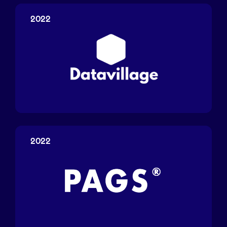
Labs
2022
Datavillage
2022