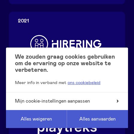
Konbini
Kitchen
2021
We zouden graag cookies gebruiken
om de ervaring op onze website te
verbeteren.
HireRing
Meer info in verband met
ons cookiebeleid
2021
Mijn cookie-instellingen aanpassen
Alles weigeren
Alles aanvaarden