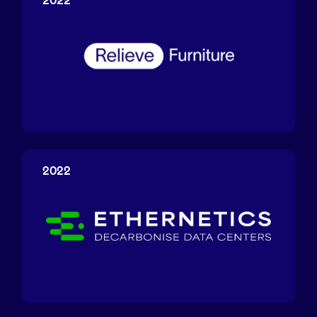
2022
Relieve
Furniture
2022
Ethernetics