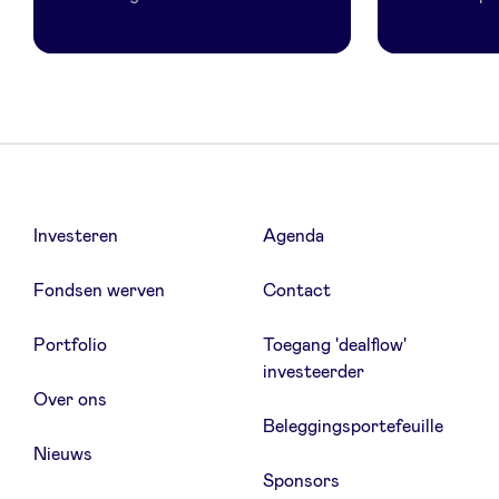
Investeren
Agenda
Fondsen werven
Contact
Portfolio
Toegang 'dealflow'
investeerder
Over ons
Beleggingsportefeuille
Nieuws
Sponsors