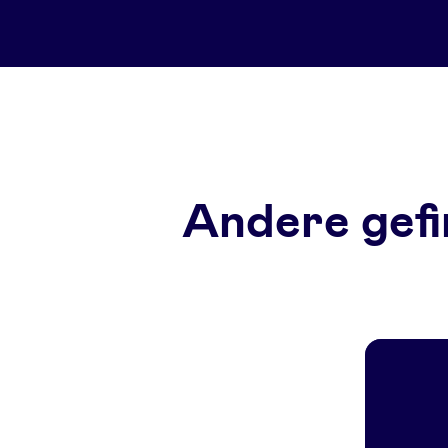
Andere gefi