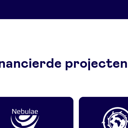
nancierde projecten