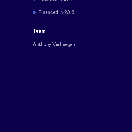
Financed in 2018
Team
Anthony Verhaegen