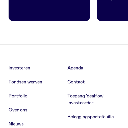
Investeren
Agenda
Fondsen werven
Contact
Portfolio
Toegang 'dealflow'
investeerder
Over ons
Beleggingsportefeuille
Nieuws