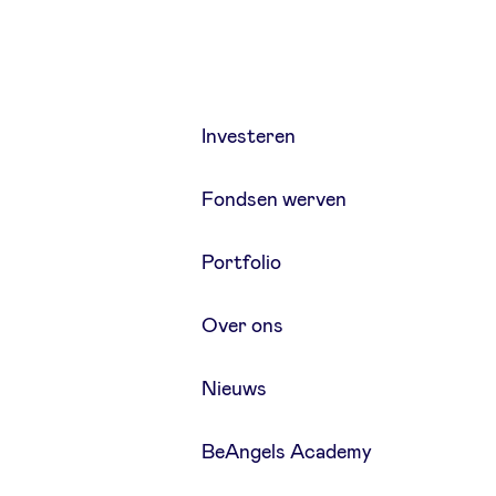
Investeren
Fondsen werven
Portfolio
Over ons
Nieuws
BeAngels Academy