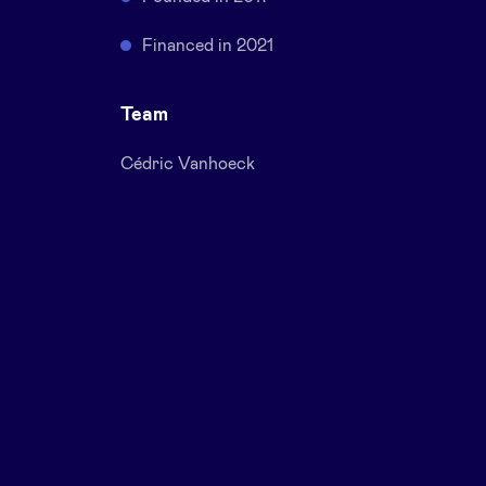
Financed in 2021
Team
Cédric Vanhoeck