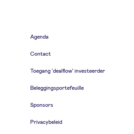
Agenda
Contact
Toegang 'dealflow' investeerder
Beleggingsportefeuille
Sponsors
Privacybeleid