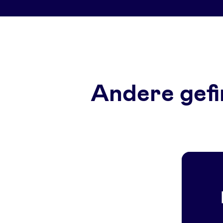
Andere gefi