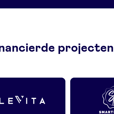
nancierde projecten