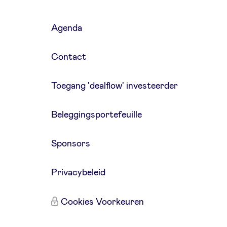
Agenda
Contact
Toegang 'dealflow' investeerder
Beleggingsportefeuille
Sponsors
Privacybeleid
Cookies Voorkeuren