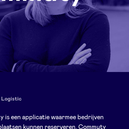
Logistic
is een applicatie waarmee bedrijven
plaatsen kunnen reserveren. Commuty