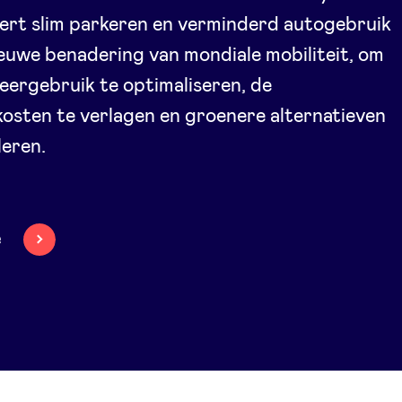
ert slim parkeren en verminderd autogebruik
ieuwe benadering van mondiale mobiliteit, om
eergebruik te optimaliseren, de
osten te verlagen en groenere alternatieven
leren.
e