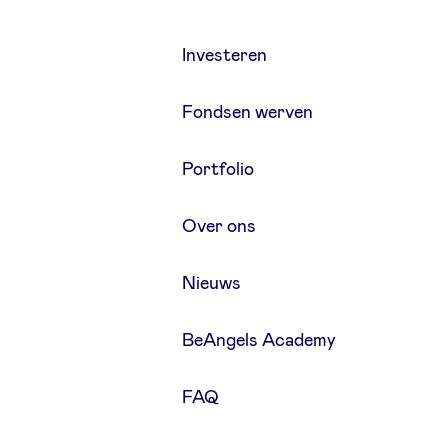
Investeren
Fondsen werven
Portfolio
Over ons
Nieuws
BeAngels Academy
FAQ