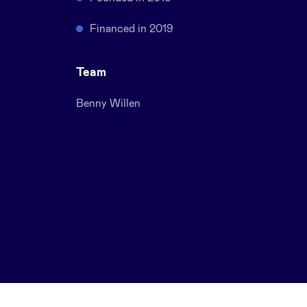
Financed in 2019
Team
Benny Willen