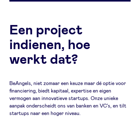
Een project
indienen, hoe
werkt dat?
BeAngels, niet zomaar een keuze maar dé optie voor
financiering, biedt kapitaal, expertise en eigen
vermogen aan innovatieve startups. Onze unieke
aanpak onderscheidt ons van banken en VC's, en tilt
startups naar een hoger niveau.