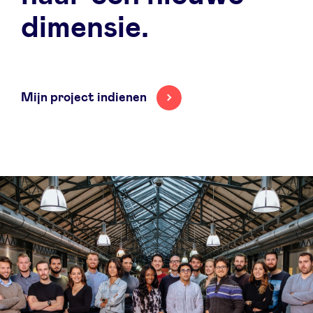
dimensie.
Mijn project indienen