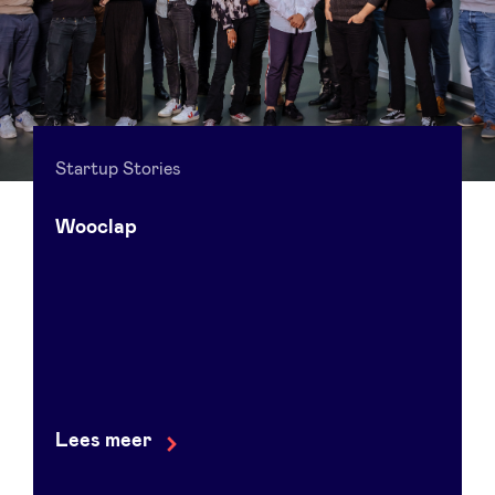
Startup Stories
Wooclap
Lees meer