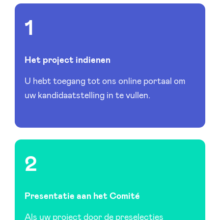
Het project indienen
U hebt toegang tot ons online portaal om
uw kandidaatstelling in te vullen.
Presentatie aan het Comité
Als uw project door de preselecties