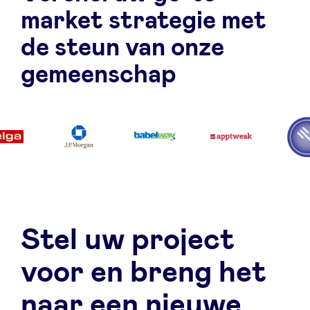
market strategie met
de steun van onze
gemeenschap
Stel uw project
voor en breng het
naar een nieuwe