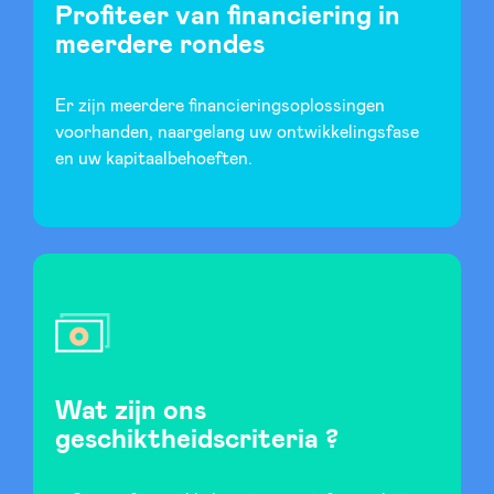
Profiteer van financiering in
meerdere rondes
LinkedIn
Er zijn meerdere financieringsoplossingen
voorhanden, naargelang uw ontwikkelingsfase
en uw kapitaalbehoeften.
Wat zijn ons
geschiktheidscriteria ?