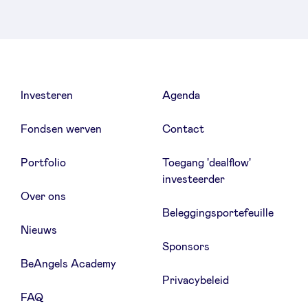
Investeren
Agenda
Fondsen werven
Contact
Portfolio
Toegang 'dealflow'
investeerder
Over ons
Beleggingsportefeuille
Nieuws
Sponsors
BeAngels Academy
Privacybeleid
FAQ