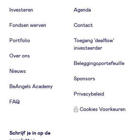
Investeren
Agenda
Fondsen werven
Contact
Portfolio
Toegang 'dealflow'
investeerder
Over ons
Beleggingsportefeuille
Nieuws
Sponsors
BeAngels Academy
Privacybeleid
FAQ
Cookies Voorkeuren
Schrijf je in op de