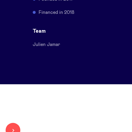
Financed in 2018
Team
Julien Jamar