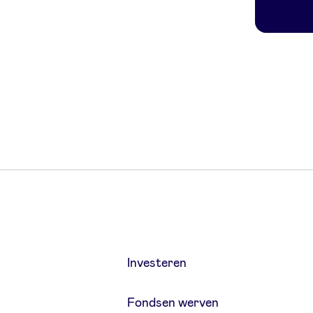
Investeren
Fondsen werven