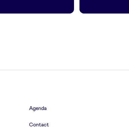
Agenda
Contact