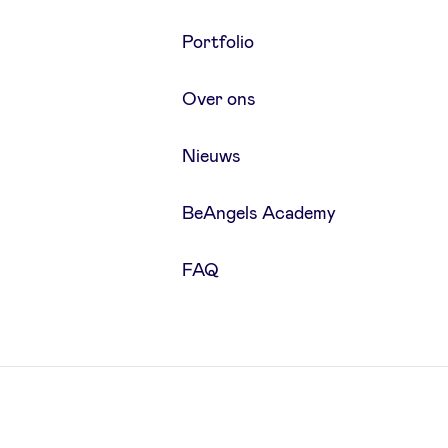
Portfolio
Over ons
Nieuws
BeAngels Academy
FAQ