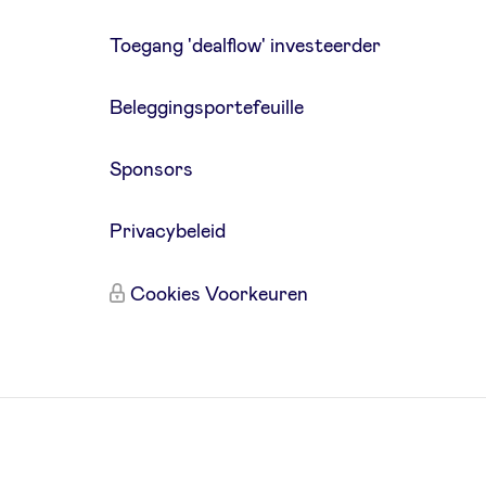
Toegang 'dealflow' investeerder
Beleggingsportefeuille
Sponsors
Privacybeleid
Cookies Voorkeuren