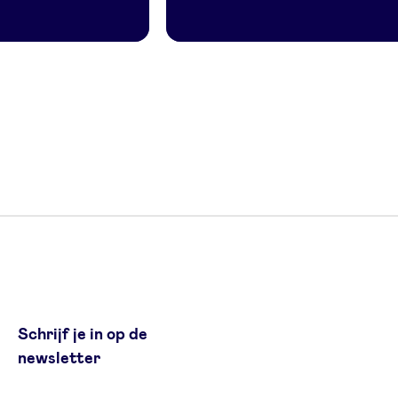
Schrijf je in op de
newsletter