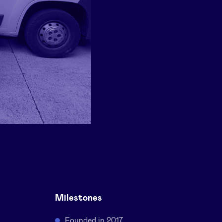
Milestones
Founded in 2017