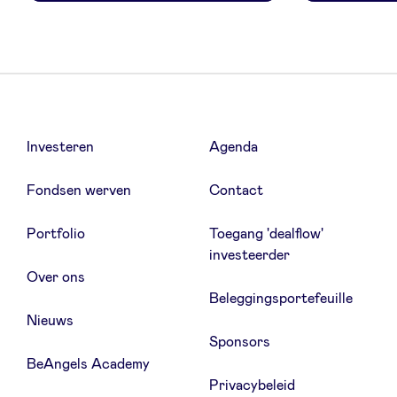
Investeren
Agenda
Fondsen werven
Contact
Portfolio
Toegang 'dealflow'
investeerder
Over ons
Beleggingsportefeuille
Nieuws
Sponsors
BeAngels Academy
Privacybeleid