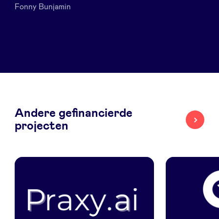
Fonny Bunjamin
LinkedIn
Andere gefinancierde
projecten