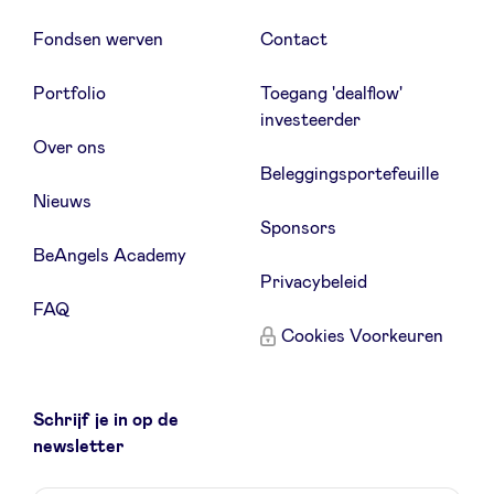
Fondsen werven
Contact
Portfolio
Toegang 'dealflow'
investeerder
Over ons
Beleggingsportefeuille
Nieuws
Sponsors
BeAngels Academy
Privacybeleid
FAQ
Cookies Voorkeuren
Schrijf je in op de
newsletter