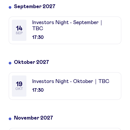
September 2027
Investors Night - September｜
14
TBC
SEP
17:30
Oktober 2027
Investors Night - Oktober｜TBC
19
OKT
17:30
November 2027