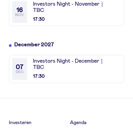
Investors Night - November｜
16
TBC
NOV
17:30
December 2027
Investors Night - December｜
07
TBC
DEC
17:30
Investeren
Agenda