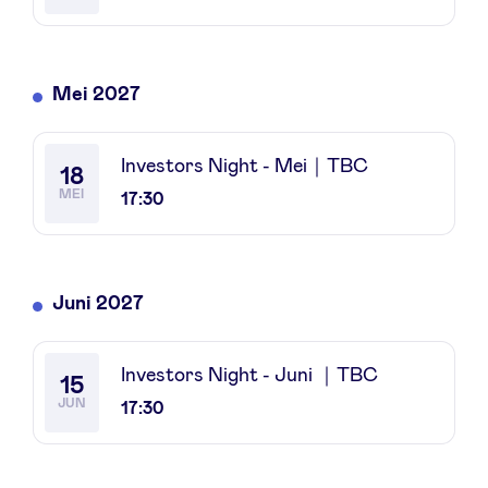
Mei 2027
Investors Night - Mei｜TBC
18
MEI
17:30
Juni 2027
Investors Night - Juni ｜TBC
15
JUN
17:30