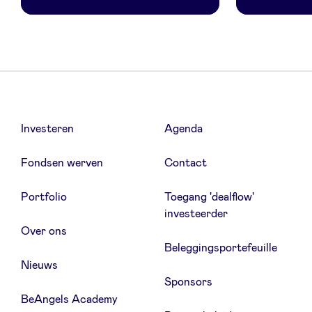
Investeren
Agenda
Fondsen werven
Contact
Portfolio
Toegang 'dealflow'
investeerder
Over ons
Beleggingsportefeuille
Nieuws
Sponsors
BeAngels Academy