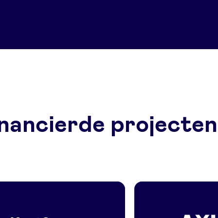
nancierde projecten