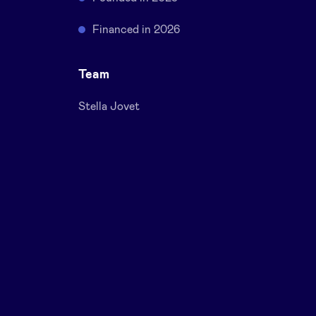
Financed in 2026
Team
Stella Jovet