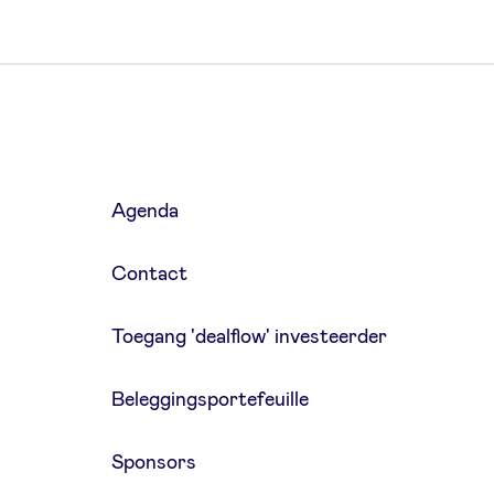
Agenda
Contact
Toegang 'dealflow' investeerder
Beleggingsportefeuille
Sponsors