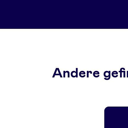
Andere gefi