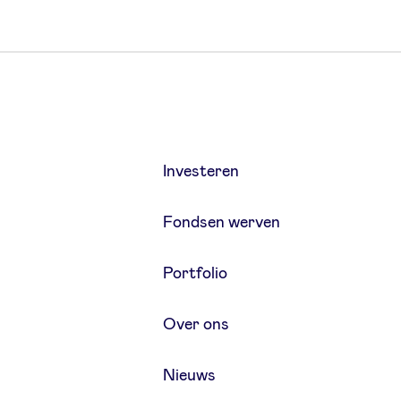
Investeren
Fondsen werven
Portfolio
Over ons
Nieuws