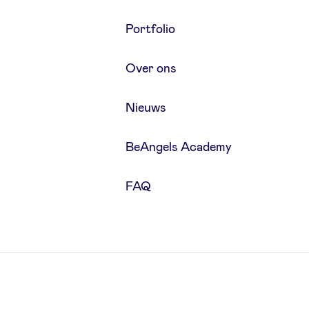
Portfolio
Over ons
Nieuws
BeAngels Academy
FAQ