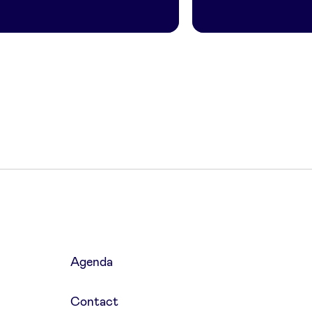
Agenda
Contact