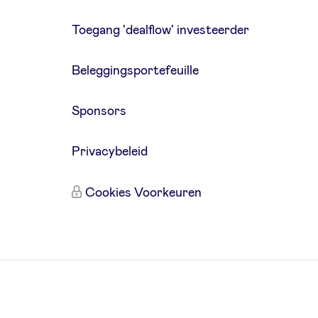
Toegang 'dealflow' investeerder
Beleggingsportefeuille
Sponsors
Privacybeleid
Cookies Voorkeuren