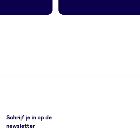
Schrijf je in op de
newsletter