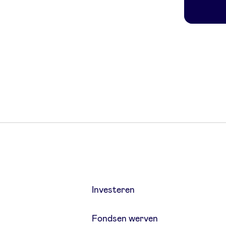
Investeren
Fondsen werven