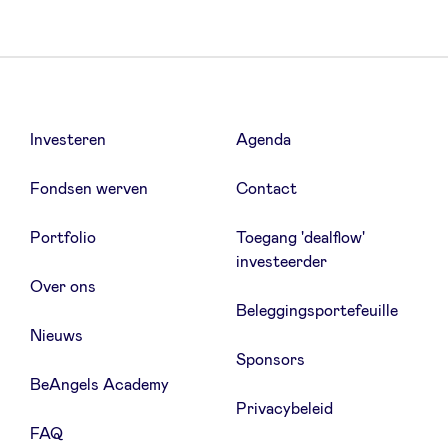
Investeren
Agenda
Fondsen werven
Contact
Portfolio
Toegang 'dealflow'
investeerder
Over ons
Beleggingsportefeuille
Nieuws
Sponsors
BeAngels Academy
Privacybeleid
FAQ