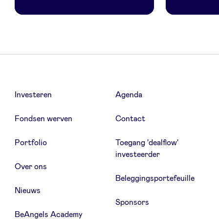
Investeren
Agenda
Fondsen werven
Contact
Portfolio
Toegang 'dealflow'
investeerder
Over ons
Beleggingsportefeuille
Nieuws
Sponsors
BeAngels Academy