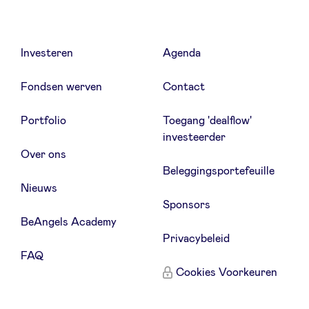
Investeren
Agenda
Fondsen werven
Contact
Portfolio
Toegang 'dealflow'
investeerder
Over ons
Beleggingsportefeuille
Nieuws
Sponsors
BeAngels Academy
Privacybeleid
FAQ
Cookies Voorkeuren