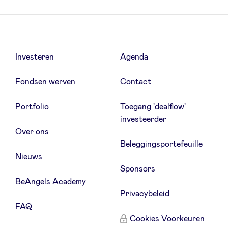
Investeren
Agenda
Fondsen werven
Contact
Portfolio
Toegang 'dealflow'
investeerder
Over ons
Beleggingsportefeuille
Nieuws
Sponsors
BeAngels Academy
Privacybeleid
FAQ
Cookies Voorkeuren