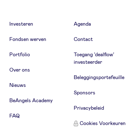
Investeren
Agenda
Fondsen werven
Contact
Portfolio
Toegang 'dealflow'
investeerder
Over ons
Beleggingsportefeuille
Nieuws
Sponsors
BeAngels Academy
Privacybeleid
FAQ
Cookies Voorkeuren