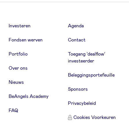
Investeren
Agenda
Fondsen werven
Contact
Portfolio
Toegang 'dealflow'
investeerder
Over ons
Beleggingsportefeuille
Nieuws
Sponsors
BeAngels Academy
Privacybeleid
FAQ
Cookies Voorkeuren