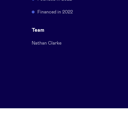
Financed in 2022
t
Team
Nathan Clarke