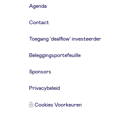
Agenda
Contact
Toegang 'dealflow' investeerder
Beleggingsportefeuille
Sponsors
Privacybeleid
Cookies Voorkeuren