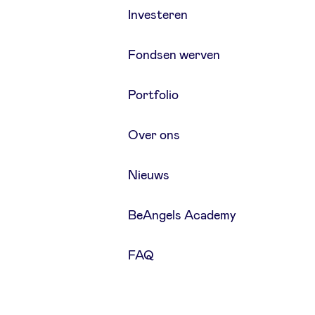
Investeren
Fondsen werven
Portfolio
Over ons
Nieuws
BeAngels Academy
FAQ