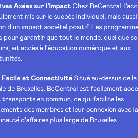
tives Axées sur l'Impact
Chez BeCentral, l'acc
ulement mis sur le succès individuel, mais aussi 
on d'un impact sociétal positif. Les programm
 pour garantir que tout le monde, quel que so
rs, ait accès à l'éducation numérique et aux
unités.
 Facile et Connectivité
Situé au-dessus de la
le de Bruxelles, BeCentral est facilement acce
s transports en commun, ce qui facilite les
ements des membres et leur connexion avec l
auté d'affaires plus large de Bruxelles.