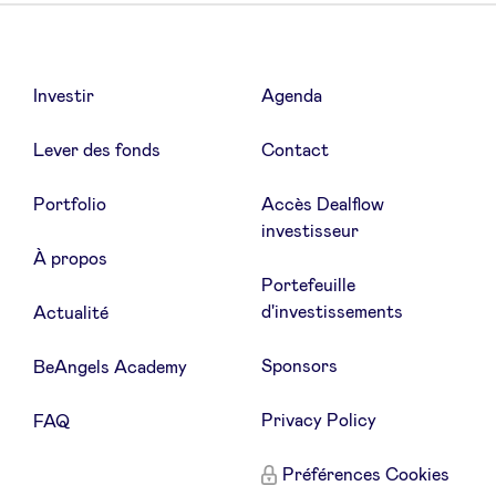
Investir
Agenda
Lever des fonds
Contact
Portfolio
Accès Dealflow
investisseur
À propos
Portefeuille
d'investissements
Actualité
Sponsors
BeAngels Academy
Privacy Policy
FAQ
Préférences Cookies