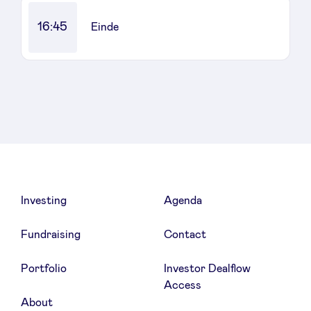
16:45
Einde
LinkedIn
Investing
Agenda
Fundraising
Contact
Portfolio
Investor Dealflow
Access
About