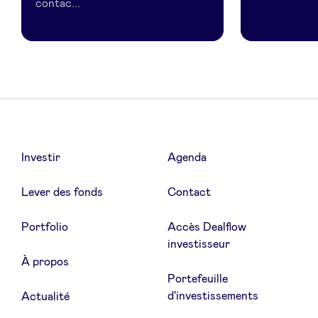
contac...
Investir
Agenda
Lever des fonds
Contact
Portfolio
Accès Dealflow
investisseur
À propos
Portefeuille
d'investissements
Actualité