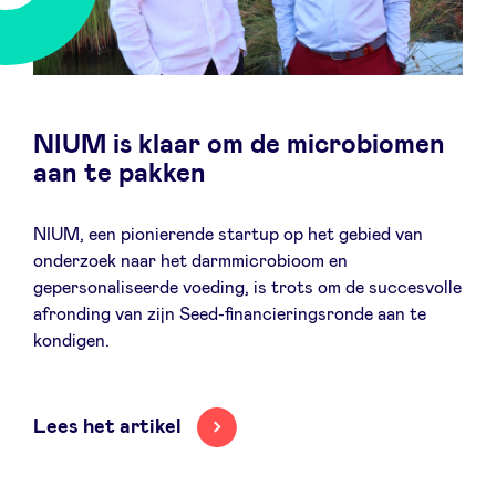
NIUM is klaar om de microbiomen
aan te pakken
NIUM, een pionierende startup op het gebied van
onderzoek naar het darmmicrobioom en
gepersonaliseerde voeding, is trots om de succesvolle
afronding van zijn Seed-financieringsronde aan te
kondigen.
Lees het artikel