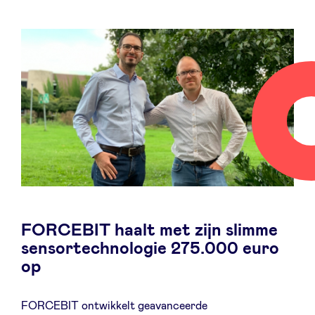
FORCEBIT haalt met zijn slimme
sensortechnologie 275.000 euro
op
FORCEBIT ontwikkelt geavanceerde