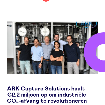
LinkedIn
ARK Capture Solutions haalt
€2,2 miljoen op om industriële
CO₂-afvang te revolutioneren