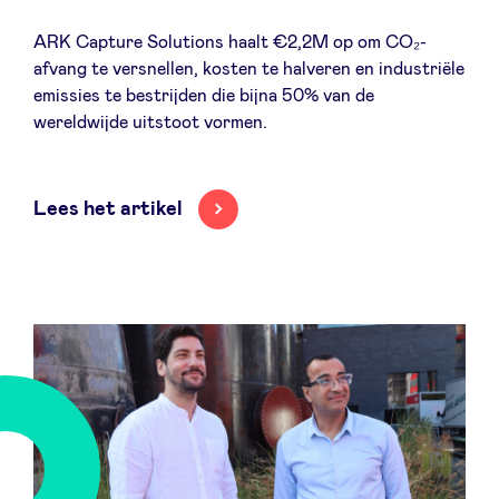
ARK Capture Solutions haalt €2,2M op om CO₂-
afvang te versnellen, kosten te halveren en industriële
emissies te bestrijden die bijna 50% van de
wereldwijde uitstoot vormen.
Lees het artikel