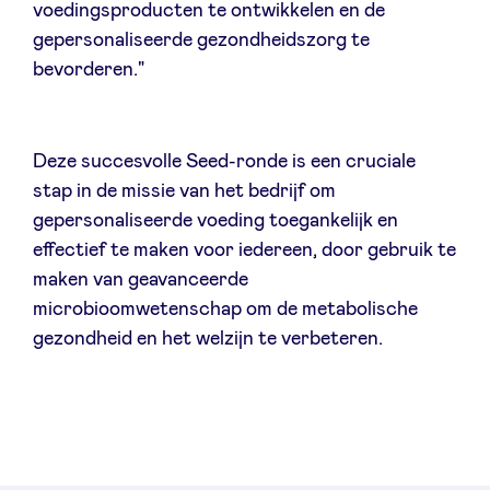
voedingsproducten te ontwikkelen en de
gepersonaliseerde gezondheidszorg te
bevorderen."
Deze succesvolle Seed-ronde is een cruciale
stap in de missie van het bedrijf om
gepersonaliseerde voeding toegankelijk en
effectief te maken voor iedereen, door gebruik te
maken van geavanceerde
microbioomwetenschap om de metabolische
gezondheid en het welzijn te verbeteren.