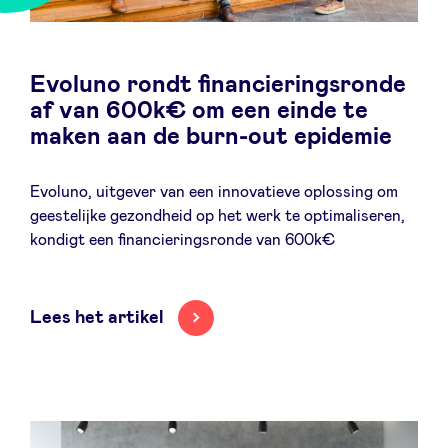
Evoluno rondt financieringsronde
af van 600k€ om een einde te
maken aan de burn-out epidemie
Evoluno, uitgever van een innovatieve oplossing om
geestelijke gezondheid op het werk te optimaliseren,
kondigt een financieringsronde van 600k€
Lees het artikel