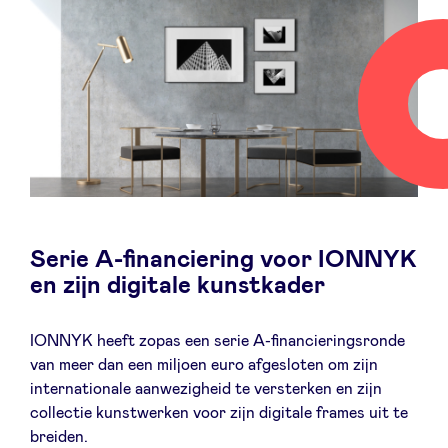
Serie A-financiering voor IONNYK
en zijn digitale kunstkader
IONNYK heeft zopas een serie A-financieringsronde
van meer dan een miljoen euro afgesloten om zijn
internationale aanwezigheid te versterken en zijn
collectie kunstwerken voor zijn digitale frames uit te
breiden.