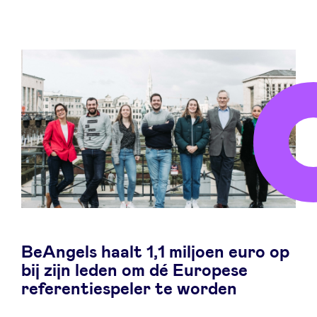
LinkedIn
BeAngels haalt 1,1 miljoen euro op
bij zijn leden om dé Europese
referentiespeler te worden