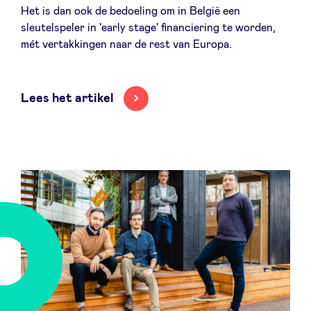
Het is dan ook de bedoeling om in België een
sleutelspeler in 'early stage' financiering te worden,
mét vertakkingen naar de rest van Europa.
Lees het artikel