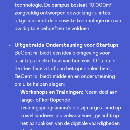
technologie. De campus beslaat 10.000m²
zorgvuldig ontworpen coworking ruimtes,
LinkedIn
uitgerust met de nieuwste technologie om aan
uw digitale behoeften te voldoen.
Uitgebreide Ondersteuning voor Startups
BeCentral biedt een ideale omgeving voor
startups in elke fase van hun reis. Of u nu in
de idee-fase zit of aan het opschalen bent,
BeCentral biedt middelen en ondersteuning
om u te helpen slagen:
Workshops en Trainingen:
Neem deel aan
lange- of kortlopende
trainingsprogramma's die zijn afgestemd op
zowel kinderen als volwassenen, gericht op
het aanpakken van de digitale vaardigheden