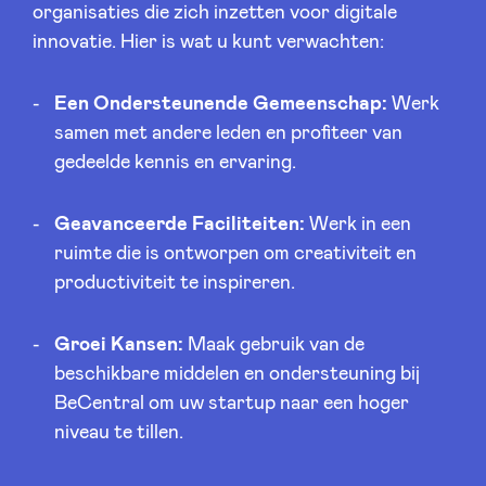
organisaties die zich inzetten voor digitale
innovatie. Hier is wat u kunt verwachten:
Een Ondersteunende Gemeenschap:
Werk
samen met andere leden en profiteer van
gedeelde kennis en ervaring.
Geavanceerde Faciliteiten:
Werk in een
ruimte die is ontworpen om creativiteit en
productiviteit te inspireren.
Groei Kansen:
Maak gebruik van de
beschikbare middelen en ondersteuning bij
BeCentral om uw startup naar een hoger
niveau te tillen.