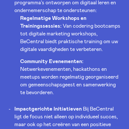
programma's ontworpen om digitaal leren en
ondernemerschap te ondersteunen:
Regelmatige Workshops en
Trainingssessies:
Van codering bootcamps
tot digitale marketing workshops,
BeCentral biedt praktische training om uw
digitale vaardigheden te verbeteren.
Community Evenementen:
Netwerkevenementen, hackathons en
meetups worden regelmatig georganiseerd
om gemeenschapsgeest en samenwerking
te bevorderen.
Impactgerichte Initiatieven
Bij BeCentral
ligt de focus niet alleen op individueel succes,
maar ook op het creëren van een positieve