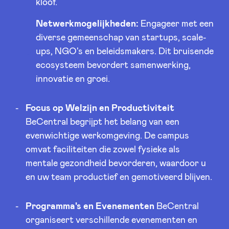
kloof.
Netwerkmogelijkheden:
Engageer met een
diverse gemeenschap van startups, scale-
ups, NGO's en beleidsmakers. Dit bruisende
ecosysteem bevordert samenwerking,
innovatie en groei.
Focus op Welzijn en Productiviteit
BeCentral begrijpt het belang van een
evenwichtige werkomgeving. De campus
omvat faciliteiten die zowel fysieke als
mentale gezondheid bevorderen, waardoor u
en uw team productief en gemotiveerd blijven.
Programma's en Evenementen
BeCentral
organiseert verschillende evenementen en