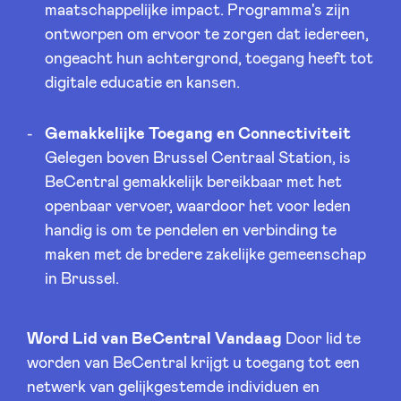
maatschappelijke impact. Programma's zijn
ontworpen om ervoor te zorgen dat iedereen,
ongeacht hun achtergrond, toegang heeft tot
digitale educatie en kansen.
Gemakkelijke Toegang en Connectiviteit
Gelegen boven Brussel Centraal Station, is
BeCentral gemakkelijk bereikbaar met het
openbaar vervoer, waardoor het voor leden
handig is om te pendelen en verbinding te
maken met de bredere zakelijke gemeenschap
in Brussel.
Word Lid van BeCentral Vandaag
Door lid te
worden van BeCentral krijgt u toegang tot een
netwerk van gelijkgestemde individuen en