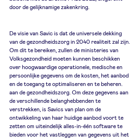
door de gelijknamige zakenkring.
De visie van Savic is dat de universele dekking
van de gezondheidszorg in 2040 realiteit zal zijn.
Om dit te bereiken, zullen de ministeries van
Volksgezondheid moeten kunnen beschikken
over hoogwaardige operationele, medische en
persoonlijke gegevens om de kosten, het aanbod
en de toegang te optimaliseren en te beheren.
aan de gezondheidszorg. Om deze gegevens aan
de verschillende belanghebbenden te
verstrekken, is Savics van plan om de
ontwikkeling van haar huidige aanbod voort te
zetten om uiteindelijk alles-in-één software te
bieden voor het vastleggen van gegevens uit het