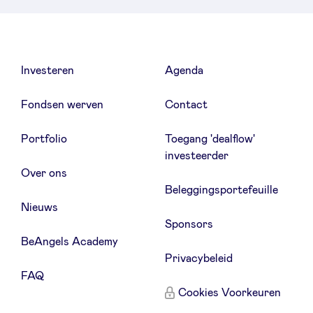
Investeren
Agenda
Fondsen werven
Contact
Portfolio
Toegang 'dealflow'
investeerder
Over ons
Beleggingsportefeuille
Nieuws
Sponsors
BeAngels Academy
Privacybeleid
FAQ
Cookies Voorkeuren