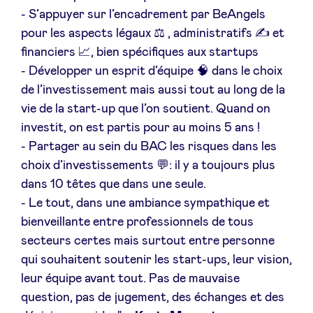
- S’appuyer sur l’encadrement par BeAngels
pour les aspects légaux ⚖️ , administratifs ✍️ et
financiers 📈, bien spécifiques aux startups
- Développer un esprit d’équipe 🧠 dans le choix
de l’investissement mais aussi tout au long de la
vie de la start-up que l’on soutient. Quand on
investit, on est partis pour au moins 5 ans !
- Partager au sein du BAC les risques dans les
choix d’investissements 💬: il y a toujours plus
dans 10 têtes que dans une seule.
- Le tout, dans une ambiance sympathique et
bienveillante entre professionnels de tous
secteurs certes mais surtout entre personne
qui souhaitent soutenir les start-ups, leur vision,
leur équipe avant tout. Pas de mauvaise
question, pas de jugement, des échanges et des