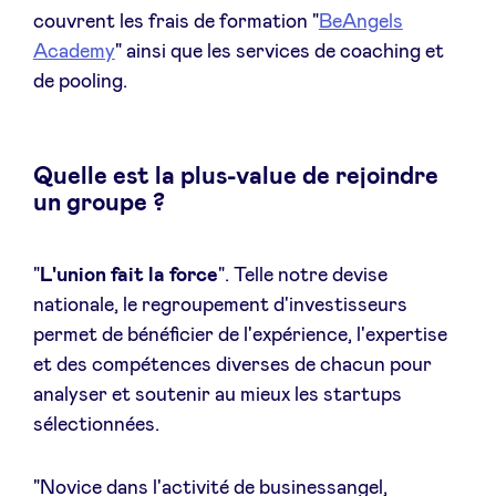
couvrent les frais de formation "
BeAngels
Academy
" ainsi que les services de coaching et
de pooling.
Quelle est la plus-value de rejoindre
un groupe ?
"
L'union fait la force
". Telle notre devise
nationale, le regroupement d'investisseurs
permet de bénéficier de l'expérience, l'expertise
et des compétences diverses de chacun pour
analyser et soutenir au mieux les startups
sélectionnées.
"Novice dans l'activité de businessangel,