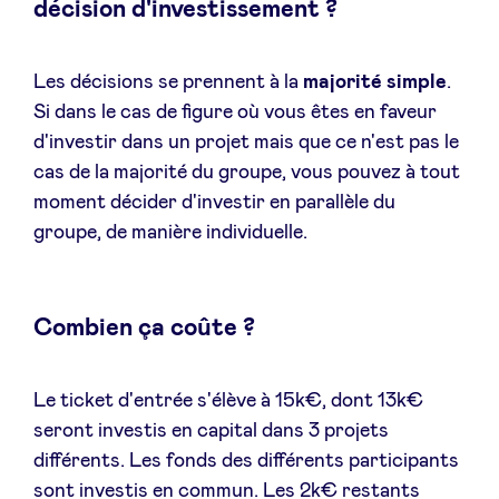
décision d'investissement ?
Les décisions se prennent à la
majorité simple
.
Si dans le cas de figure où vous êtes en faveur
d'investir dans un projet mais que ce n'est pas le
cas de la majorité du groupe, vous pouvez à tout
moment décider d'investir en parallèle du
groupe, de manière individuelle.
Combien ça coûte ?
Le ticket d'entrée s'élève à 15k€, dont 13k€
seront investis en capital dans 3 projets
différents. Les fonds des différents participants
sont investis en commun. Les 2k€ restants