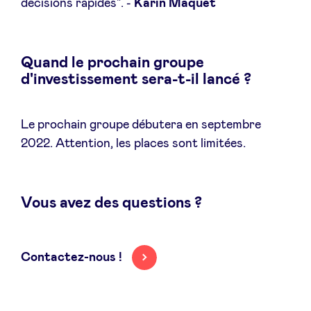
décisions rapides". -
Karin Maquet
Quand le prochain groupe
d'investissement sera-t-il lancé ?
Le prochain groupe débutera en septembre
2022. Attention, les places sont limitées.
Vous avez des questions ?
Contactez-nous !