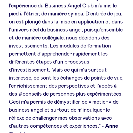
l’expérience du Business Angel Club m’a mis le
pied à l’étrier, de manière sympa. D’entrée de jeu,
on est plongé dans la mise en application et dans
l’univers réel du business angel, puisqu’ensemble
et de manière collégiale, nous décidons des
investissements. Les modules de formation
permettent d’appréhender rapidement les
différentes étapes d’un processus
d’investissement. Mais ce qui m’a surtout
intéressé, ce sont les échanges de points de vue,
l’enrichissement des perspectives et l’accès à
des #conseils de personnes plus expérimentées.
Ceci m’a permis de démystifier ce « métier » de
business angel et surtout de m’inculquer le
réflexe de challenger mes observations avec
d’autres compétences et expériences." -
Anne