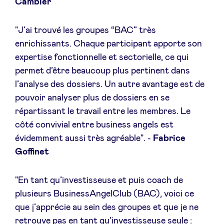
Cambier
"J’ai trouvé les groupes “BAC” très
enrichissants. Chaque participant apporte son
expertise fonctionnelle et sectorielle, ce qui
permet d’être beaucoup plus pertinent dans
l’analyse des dossiers. Un autre avantage est de
pouvoir analyser plus de dossiers en se
répartissant le travail entre les membres. Le
côté convivial entre business angels est
évidemment aussi très agréable". -
Fabrice
Goffinet
"En tant qu’investisseuse et puis coach de
plusieurs BusinessAngelClub (BAC), voici ce
que j’apprécie au sein des groupes et que je ne
retrouve pas en tant qu’investisseuse seule :