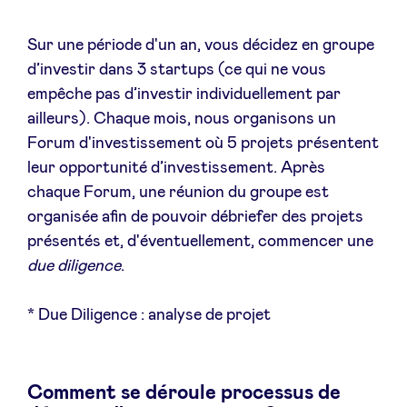
Sur une période d'un an, vous décidez en groupe
LinkedIn
d’investir dans 3 startups (ce qui ne vous
empêche pas d’investir individuellement par
ailleurs). Chaque mois, nous organisons un
Forum d'investissement où 5 projets présentent
leur opportunité d’investissement. Après
chaque Forum, une réunion du groupe est
organisée afin de pouvoir débriefer des projets
présentés et, d'éventuellement, commencer une
due diligence
.
* Due Diligence : analyse de projet
Comment se déroule processus de