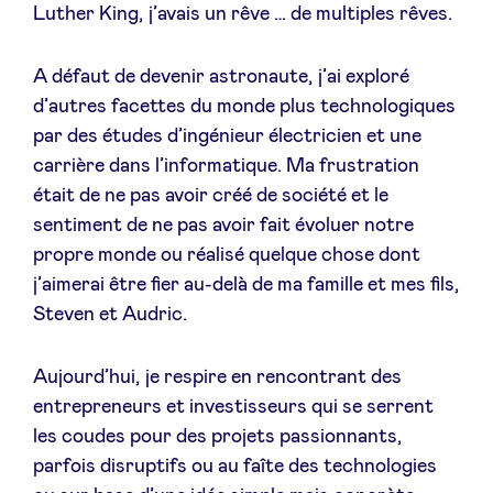
Luther King, j’avais un rêve … de multiples rêves.
LinkedIn
A défaut de devenir astronaute, j’ai exploré
d’autres facettes du monde plus technologiques
par des études d’ingénieur électricien et une
carrière dans l’informatique. Ma frustration
était de ne pas avoir créé de société et le
sentiment de ne pas avoir fait évoluer notre
propre monde ou réalisé quelque chose dont
j’aimerai être fier au-delà de ma famille et mes fils,
Steven et Audric.
Aujourd’hui, je respire en rencontrant des
entrepreneurs et investisseurs qui se serrent
les coudes pour des projets passionnants,
parfois disruptifs ou au faîte des technologies