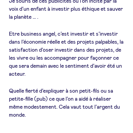
Je souris de ces publicités où l’on incite par la
voix d’un enfant à investir plus éthique et sauver
la planète … .
Etre business angel, c’est investir et s’investir
dans l’économie réelle et des projets palpables, la
satisfaction d’oser investir dans des projets, de
les vivre ou les accompagner pour façonner ce
que sera demain avec le sentiment d’avoir été un
acteur.
Quelle fierté d’expliquer à son petit-fils ou sa
petite-fille (pub) ce que l’on a aidé à réaliser
même modestement. Cela vaut tout l’argent du
monde.