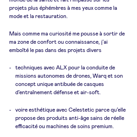
monde de la santé et fait l’impasse sur les
projets plus éphémères à mes yeux comme la
mode et la restauration.
Mais comme ma curiosité me pousse à sortir de
ma zone de confort ou connaissance, j’ai
emboîté le pas dans des projets divers
techniques avec ALX pour la conduite de
missions autonomes de drones, Warq et son
concept unique antibuée de casques
d’entraînement défense et air-soft.
voire esthétique avec Celestetic parce qu’elle
propose des produits anti-âge sains de réelle
efficacité ou machines de soins premium.