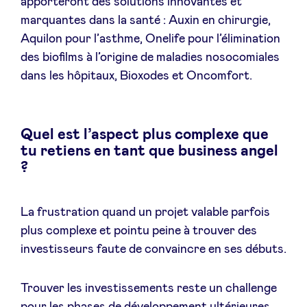
apporteront des solutions innovantes et
marquantes dans la santé : Auxin en chirurgie,
Aquilon pour l’asthme, Onelife pour l’élimination
des biofilms à l’origine de maladies nosocomiales
dans les hôpitaux, Bioxodes et Oncomfort.
Quel est l’aspect plus complexe que
tu retiens en tant que business angel
?
La frustration quand un projet valable parfois
plus complexe et pointu peine à trouver des
investisseurs faute de convaincre en ses débuts.
Trouver les investissements reste un challenge