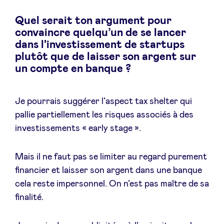
Quel serait ton argument pour
convaincre quelqu’un de se lancer
dans l'investissement de startups
plutôt que de laisser son argent sur
un compte en banque ?
Je pourrais suggérer l’aspect tax shelter qui
pallie partiellement les risques associés à des
investissements « early stage ».
Mais il ne faut pas se limiter au regard purement
financier et laisser son argent dans une banque
cela reste impersonnel. On n’est pas maître de sa
finalité.