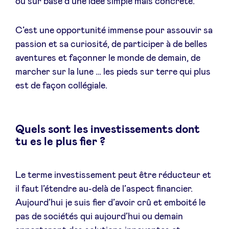
ou sur base d’une idée simple mais concrète.
C’est une opportunité immense pour assouvir sa
passion et sa curiosité, de participer à de belles
aventures et façonner le monde de demain, de
marcher sur la lune … les pieds sur terre qui plus
est de façon collégiale.
Quels sont les investissements dont
tu es le plus fier ?
Le terme investissement peut être réducteur et
il faut l’étendre au-delà de l’aspect financier.
Aujourd’hui je suis fier d’avoir crû et emboité le
pas de sociétés qui aujourd’hui ou demain