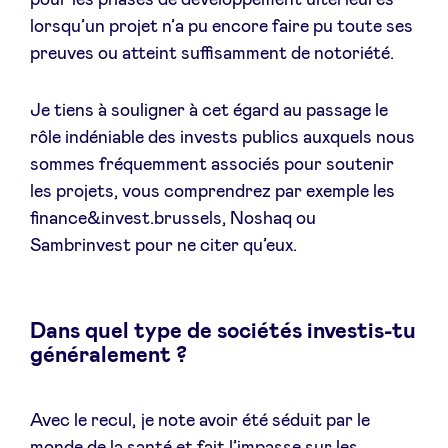
pour les phases de développement ultérieures
lorsqu’un projet n’a pu encore faire pu toute ses
preuves ou atteint suffisamment de notoriété.
Je tiens à souligner à cet égard au passage le
rôle indéniable des invests publics auxquels nous
sommes fréquemment associés pour soutenir
les projets, vous comprendrez par exemple les
finance&invest.brussels, Noshaq ou
Sambrinvest pour ne citer qu’eux.
Dans quel type de sociétés investis-tu
généralement ?
Avec le recul, je note avoir été séduit par le