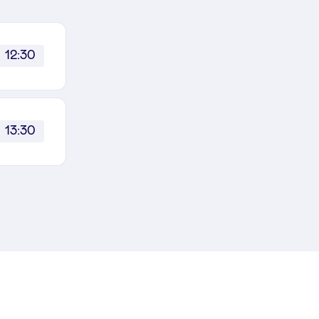
12:30
13:30