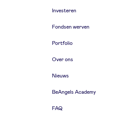
Investeren
Fondsen werven
Portfolio
Over ons
Nieuws
BeAngels Academy
FAQ