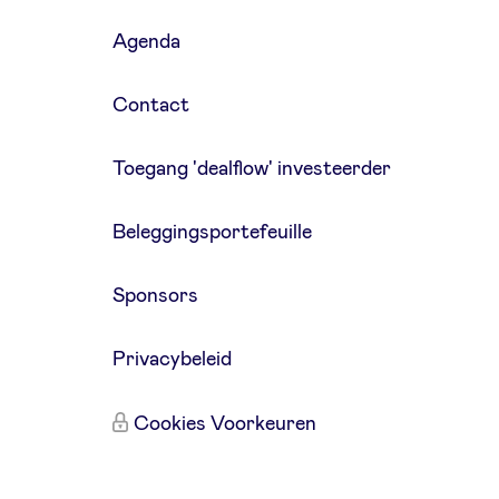
Agenda
Contact
Toegang 'dealflow' investeerder
Beleggingsportefeuille
Sponsors
Privacybeleid
Cookies Voorkeuren