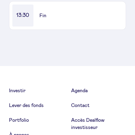
13:30
Fin
Investir
Agenda
Lever des fonds
Contact
Portfolio
Accès Dealflow
investisseur