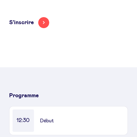
LinkedIn
S'inscrire
Programme
12:30
Début