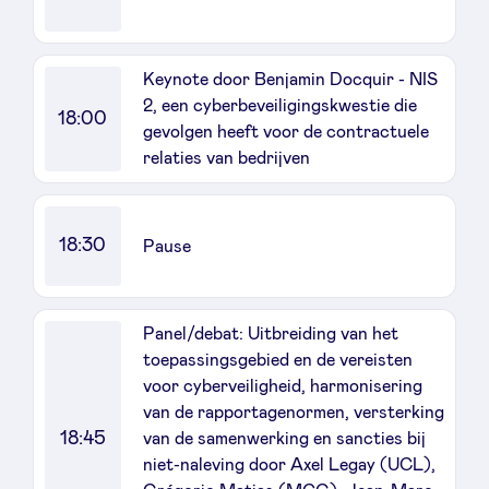
Keynote door Benjamin Docquir - NIS
2, een cyberbeveiligingskwestie die
18:00
gevolgen heeft voor de contractuele
relaties van bedrijven
18:30
Pause
Panel/debat: Uitbreiding van het
toepassingsgebied en de vereisten
voor cyberveiligheid, harmonisering
van de rapportagenormen, versterking
18:45
van de samenwerking en sancties bij
niet-naleving door Axel Legay (UCL),