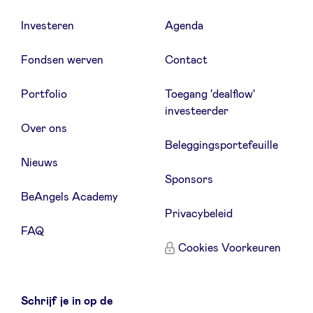
Investeren
Agenda
Fondsen werven
Contact
Portfolio
Toegang 'dealflow'
investeerder
Over ons
Beleggingsportefeuille
Nieuws
Sponsors
BeAngels Academy
Privacybeleid
FAQ
Cookies Voorkeuren
Schrijf je in op de