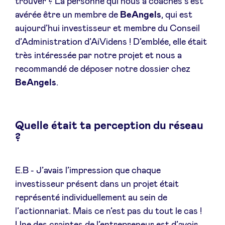
trouver ? La personne qui nous a coachés s’est
avérée être un membre de
BeAngels
, qui est
aujourd’hui investisseur et membre du Conseil
d’Administration d’AiVidens ! D’emblée, elle était
très intéressée par notre projet et nous a
recommandé de déposer notre dossier chez
BeAngels
.
Quelle était ta perception du réseau
?
E.B - J’avais l’impression que chaque
investisseur présent dans un projet était
représenté individuellement au sein de
l’actionnariat. Mais ce n’est pas du tout le cas !