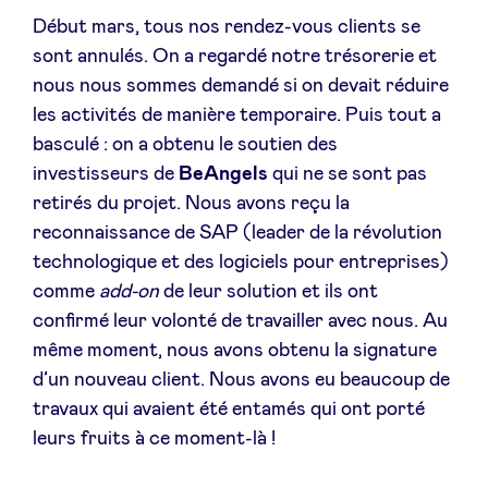
Début mars, tous nos rendez-vous clients se
sont annulés. On a regardé notre trésorerie et
nous nous sommes demandé si on devait réduire
les activités de manière temporaire. Puis tout a
basculé : on a obtenu le soutien des
investisseurs de
BeAngels
qui ne se sont pas
retirés du projet. Nous avons reçu la
reconnaissance de SAP (leader de la révolution
technologique et des logiciels pour entreprises)
comme
add-on
de leur solution et ils ont
confirmé leur volonté de travailler avec nous. Au
même moment, nous avons obtenu la signature
d’un nouveau client. Nous avons eu beaucoup de
travaux qui avaient été entamés qui ont porté
leurs fruits à ce moment-là !