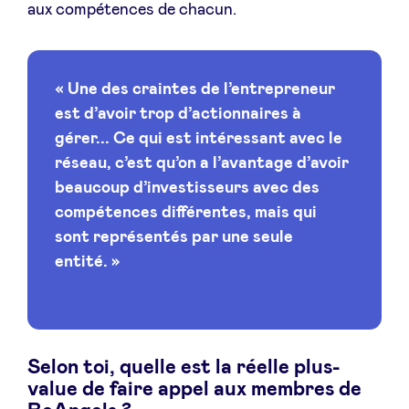
aux compétences de chacun.
« Une des craintes de l’entrepreneur
est d’avoir trop d’actionnaires à
gérer... Ce qui est intéressant avec le
réseau, c’est qu’on a l’avantage d’avoir
beaucoup d’investisseurs avec des
compétences différentes, mais qui
sont représentés par une seule
entité. »
Selon toi, quelle est la réelle plus-
value de faire appel aux membres de