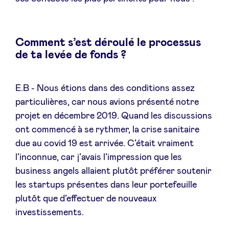
Comment s’est déroulé le processus
de ta levée de fonds ?
E.B - Nous étions dans des conditions assez
particulières, car nous avions présenté notre
projet en décembre 2019. Quand les discussions
ont commencé à se rythmer, la crise sanitaire
due au covid 19 est arrivée. C’était vraiment
l’inconnue, car j’avais l’impression que les
business angels allaient plutôt préférer soutenir
les startups présentes dans leur portefeuille
plutôt que d’effectuer de nouveaux
investissements.