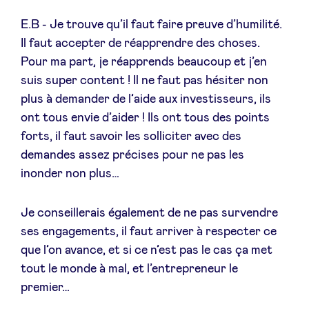
E.B - Je trouve qu’il faut faire preuve d’humilité.
Il faut accepter de réapprendre des choses.
Pour ma part, je réapprends beaucoup et j’en
suis super content ! Il ne faut pas hésiter non
plus à demander de l’aide aux investisseurs, ils
ont tous envie d’aider ! Ils ont tous des points
forts, il faut savoir les solliciter avec des
demandes assez précises pour ne pas les
inonder non plus…
Je conseillerais également de ne pas survendre
ses engagements, il faut arriver à respecter ce
que l’on avance, et si ce n’est pas le cas ça met
tout le monde à mal, et l’entrepreneur le
premier…