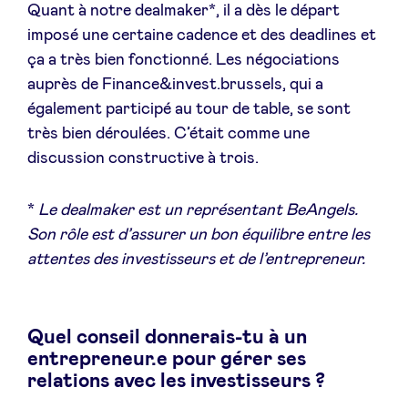
Quant à notre dealmaker*, il a dès le départ
imposé une certaine cadence et des deadlines et
ça a très bien fonctionné. Les négociations
auprès de Finance&invest.brussels, qui a
également participé au tour de table, se sont
très bien déroulées. C’était comme une
discussion constructive à trois.
*
Le dealmaker est un
représentant BeAngels.
Son rôle est d’assurer un bon équilibre entre les
attentes des investisseurs et de l’entrepreneur.
Quel conseil donnerais-tu à un
entrepreneur.e pour gérer ses
relations avec les investisseurs ?