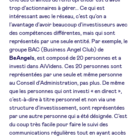
Une des craintes de l’entrepreneur est d’avoir
trop d’actionnaires à gérer... Ce qui est
intéressant avec le réseau, c’est qu’on a
l’avantage d’avoir beaucoup d’investisseurs avec
des compétences différentes, mais qui sont
représentés par une seule entité. Par exemple, le
groupe BAC (Business Angel Club) de
BeAngels
, est composé de 20 personnes et a
investi dans AiVidens. Ces 20 personnes sont
représentées par une seule et même personne
au Conseil d’Administration, pas plus. De même
que les personnes qui ont investi « en direct »,
c’est-à-dire à titre personnel et non via une
structure d’investissement, sont représentées
par une autre personne qui a été désignée. C’est
du coup très facile pour faire le suivi des
communications régulières tout en ayant accès