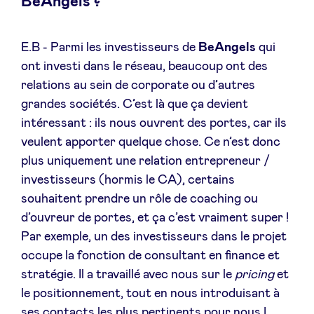
BeAngels ?
E.B - Parmi les investisseurs de
BeAngels
qui
ont investi dans le réseau, beaucoup ont des
relations au sein de corporate ou d’autres
grandes sociétés. C’est là que ça devient
intéressant : ils nous ouvrent des portes, car ils
veulent apporter quelque chose. Ce n’est donc
plus uniquement une relation entrepreneur /
investisseurs (hormis le CA), certains
souhaitent prendre un rôle de coaching ou
d’ouvreur de portes, et ça c’est vraiment super !
Par exemple, un des investisseurs dans le projet
occupe la fonction de consultant en finance et
stratégie. Il a travaillé avec nous sur le
pricing
et
le positionnement, tout en nous introduisant à
ses contacts les plus pertinents pour nous !