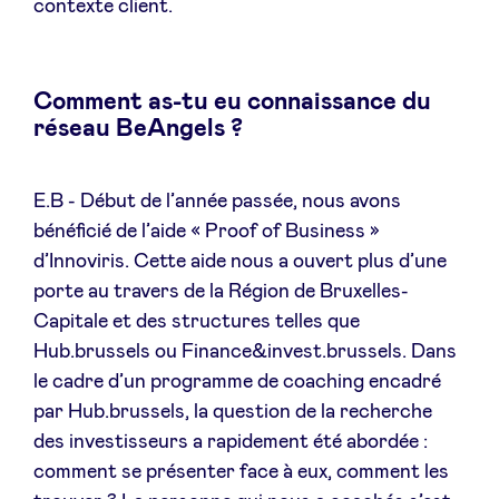
contexte client.
LinkedIn
Comment as-tu eu connaissance du
réseau BeAngels ?
E.B - Début de l’année passée, nous avons
bénéficié de l’aide « Proof of Business »
d’Innoviris. Cette aide nous a ouvert plus d’une
porte au travers de la Région de Bruxelles-
Capitale et des structures telles que
Hub.brussels ou Finance&invest.brussels. Dans
le cadre d’un programme de coaching encadré
par Hub.brussels, la question de la recherche
des investisseurs a rapidement été abordée :
comment se présenter face à eux, comment les