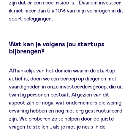
zijn dat er een reëel risico is... Daarom investeer
ik niet meer dan 5 à 10% van mijn vermogen in dit
soort beleggingen.
Wat kan je volgens jou startups
bijbrengen?
Afhankelijk van het domein waarin de startup
actief is, doen we een beroep op diegenen met
vaardigheden in onze investeerdersgroep, die uit
twintig personen bestaat. Afgezien van dit
aspect zijn er nogal wat ondernemers die weinig
ervaring hebben en nog niet erg gestructureerd
zijn. We proberen ze te helpen door de juiste
vragen te stellen... als je met je neus in de