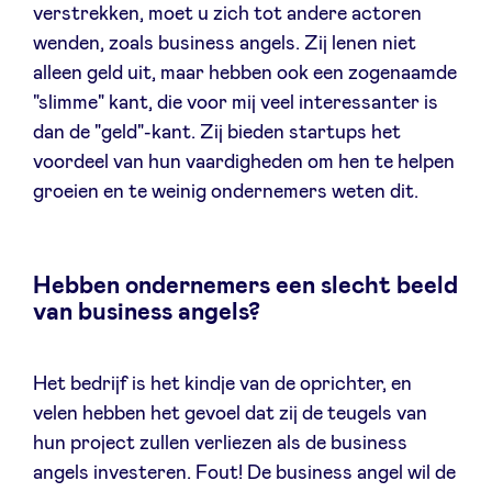
verstrekken, moet u zich tot andere actoren
wenden, zoals business angels. Zij lenen niet
alleen geld uit, maar hebben ook een zogenaamde
"slimme" kant, die voor mij veel interessanter is
dan de "geld"-kant. Zij bieden startups het
voordeel van hun vaardigheden om hen te helpen
groeien en te weinig ondernemers weten dit.
Hebben ondernemers een slecht beeld
van business angels?
Het bedrijf is het kindje van de oprichter, en
velen hebben het gevoel dat zij de teugels van
hun project zullen verliezen als de business
angels investeren. Fout! De business angel wil de