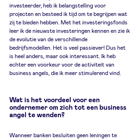
investeerder, heb ik belangstelling voor
projecten en besteed ik tijd om te begrijpen wat
zij te bieden hebben. Met het investeringsfonds
leer ik de nieuwste investeringen kennen en zie ik
de evolutie van de verschillende
bedrijfsmodellen. Het is veel passiever! Dus het
is heel anders, maar ook interessant. Ik heb
echter een voorkeur voor de activiteit van
business angels, die ik meer stimulerend vind.
Wat is het voordeel voor een
ondernemer om zich tot een business
angel te wenden?
Wanneer banken besluiten geen leningen te