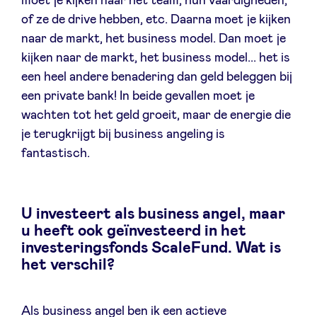
moet je kijken naar het team, hun vaardigheden,
of ze de drive hebben, etc. Daarna moet je kijken
naar de markt, het business model. Dan moet je
kijken naar de markt, het business model... het is
een heel andere benadering dan geld beleggen bij
een private bank! In beide gevallen moet je
wachten tot het geld groeit, maar de energie die
je terugkrijgt bij business angeling is
fantastisch.
U investeert als business angel, maar
u heeft ook geïnvesteerd in het
investeringsfonds ScaleFund. Wat is
het verschil?
Als business angel ben ik een actieve