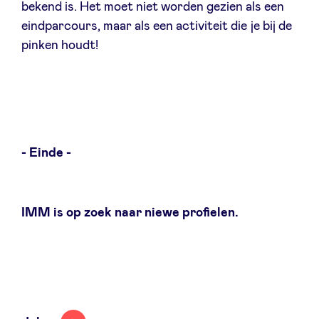
bekend is. Het moet niet worden gezien als een
eindparcours, maar als een activiteit die je bij de
pinken houdt!
- Einde -
IMM is op zoek naar niewe profielen.