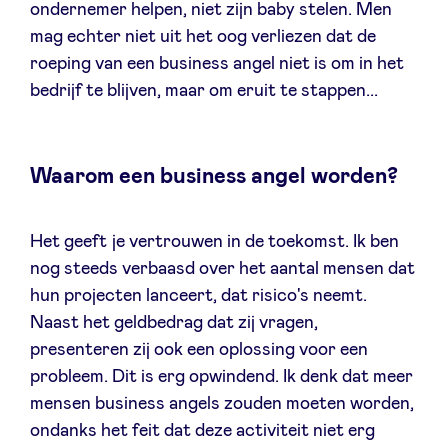
ondernemer helpen, niet zijn baby stelen. Men
mag echter niet uit het oog verliezen dat de
roeping van een business angel niet is om in het
bedrijf te blijven, maar om eruit te stappen...
Waarom een business angel worden?
Het geeft je vertrouwen in de toekomst. Ik ben
nog steeds verbaasd over het aantal mensen dat
hun projecten lanceert, dat risico's neemt.
Naast het geldbedrag dat zij vragen,
presenteren zij ook een oplossing voor een
probleem. Dit is erg opwindend. Ik denk dat meer
mensen business angels zouden moeten worden,
ondanks het feit dat deze activiteit niet erg