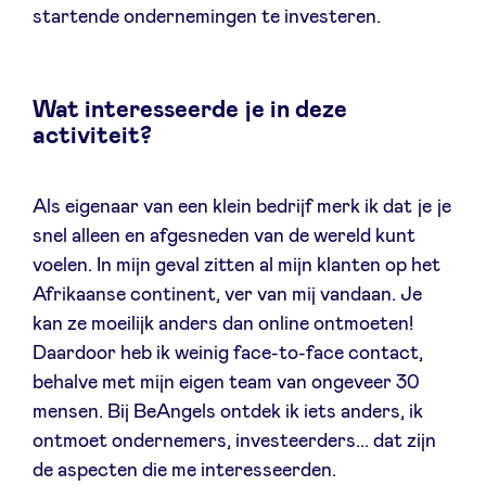
startende ondernemingen te investeren.
LinkedIn
Wat interesseerde je in deze
activiteit?
Als eigenaar van een klein bedrijf merk ik dat je je
snel alleen en afgesneden van de wereld kunt
voelen. In mijn geval zitten al mijn klanten op het
Afrikaanse continent, ver van mij vandaan. Je
kan ze moeilijk anders dan online ontmoeten!
Daardoor heb ik weinig face-to-face contact,
behalve met mijn eigen team van ongeveer 30
mensen. Bij BeAngels ontdek ik iets anders, ik
ontmoet ondernemers, investeerders... dat zijn
de aspecten die me interesseerden.