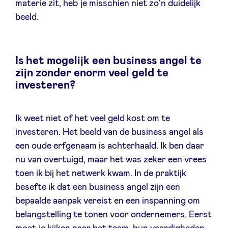
materie zit, heb je misschien niet zo'n duidelijk
beeld.
Is het mogelijk een business angel te
zijn zonder enorm veel geld te
investeren?
Ik weet niet of het veel geld kost om te
investeren. Het beeld van de business angel als
een oude erfgenaam is achterhaald. Ik ben daar
nu van overtuigd, maar het was zeker een vrees
toen ik bij het netwerk kwam. In de praktijk
besefte ik dat een business angel zijn een
bepaalde aanpak vereist en een inspanning om
belangstelling te tonen voor ondernemers. Eerst