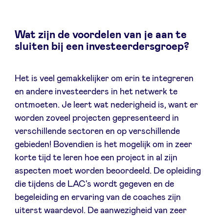
Wat zijn de voordelen van je aan te
sluiten bij een investeerdersgroep?
Het is veel gemakkelijker om erin te integreren
en andere investeerders in het netwerk te
ontmoeten. Je leert wat nederigheid is, want er
worden zoveel projecten gepresenteerd in
verschillende sectoren en op verschillende
gebieden! Bovendien is het mogelijk om in zeer
korte tijd te leren hoe een project in al zijn
aspecten moet worden beoordeeld. De opleiding
die tijdens de LAC's wordt gegeven en de
begeleiding en ervaring van de coaches zijn
uiterst waardevol. De aanwezigheid van zeer