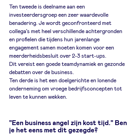
Ten tweede is deelname aan een
investeerdersgroep een zeer waardevolle
benadering. Je wordt geconfronteerd met
collega's met heel verschillende achtergronden
en profielen die tijdens hun jarenlange
engagement samen moeten komen voor een
meerderheidsbesluit over 2-3 start-ups.
Dit vereist een goede teamdynamiek en gezonde
debatten over de business.
Ten derde is het een doelgerichte en lonende
onderneming om vroege bedrijfsconcepten tot
leven te kunnen wekken.
"Een business angel zijn kost tijd." Ben
je het eens met dit gezegde?