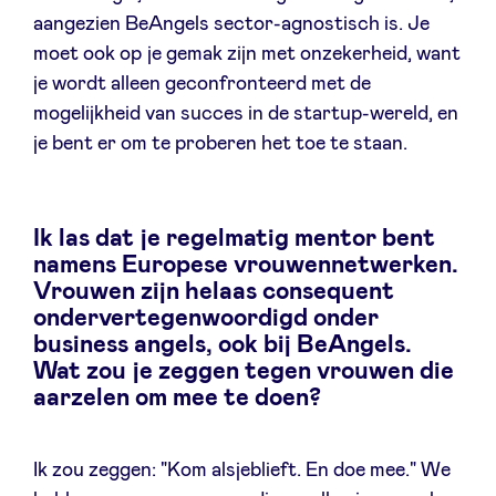
aangezien BeAngels sector-agnostisch is. Je
moet ook op je gemak zijn met onzekerheid, want
je wordt alleen geconfronteerd met de
mogelijkheid van succes in de startup-wereld, en
je bent er om te proberen het toe te staan.
Ik las dat je regelmatig mentor bent
namens Europese vrouwennetwerken.
Vrouwen zijn helaas consequent
ondervertegenwoordigd onder
business angels, ook bij BeAngels.
Wat zou je zeggen tegen vrouwen die
aarzelen om mee te doen?
Ik zou zeggen: "Kom alsjeblieft. En doe mee." We