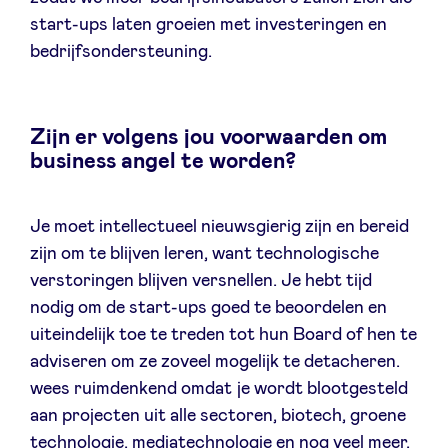
start-ups laten groeien met investeringen en
bedrijfsondersteuning.
Zijn er volgens jou voorwaarden om
business angel te worden?
Je moet intellectueel nieuwsgierig zijn en bereid
zijn om te blijven leren, want technologische
verstoringen blijven versnellen. Je hebt tijd
nodig om de start-ups goed te beoordelen en
uiteindelijk toe te treden tot hun Board of hen te
adviseren om ze zoveel mogelijk te detacheren.
wees ruimdenkend omdat je wordt blootgesteld
aan projecten uit alle sectoren, biotech, groene
technologie, mediatechnologie en nog veel meer,