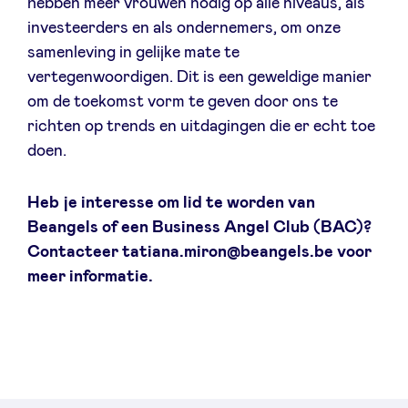
hebben meer vrouwen nodig op alle niveaus, als
investeerders en als ondernemers, om onze
samenleving in gelijke mate te
vertegenwoordigen. Dit is een geweldige manier
om de toekomst vorm te geven door ons te
richten op trends en uitdagingen die er echt toe
doen.
Heb je interesse om lid te worden van
Beangels of een Business Angel Club (BAC)?
Contacteer tatiana.miron@beangels.be voor
meer informatie.