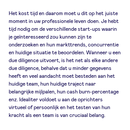
Het kost tijd en daarom moet u dit op het juiste
moment in uw professionele leven doen. Je hebt
tijd nodig om de verschillende start-ups waarin
je geïnteresseerd zou kunnen zijn te
onderzoeken en hun markttrends, concurrentie
en huidige situatie te beoordelen. Wanneer u een
due diligence uitvoert, is het net als elke andere
due diligence, behalve dat u minder gegevens
heeft en veel aandacht moet besteden aan het
huidige team, hun huidige traject naar
belangrijke mijlpalen, hun cash burn-percentage
enz. Idealiter voldoet u aan de oprichters
virtueel of persoonlijk en het testen van hun
kracht als een team is van cruciaal belang.