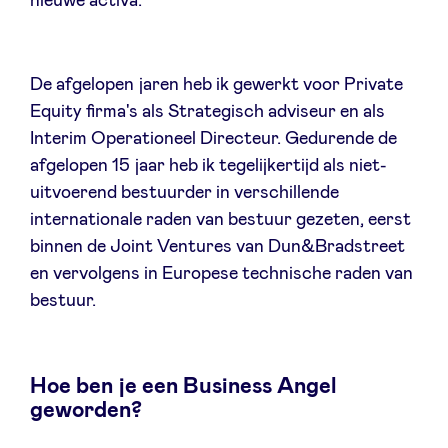
nieuwe activa.
LinkedIn
De afgelopen jaren heb ik gewerkt voor Private
Equity firma's als Strategisch adviseur en als
Interim Operationeel Directeur. Gedurende de
afgelopen 15 jaar heb ik tegelijkertijd als niet-
uitvoerend bestuurder in verschillende
internationale raden van bestuur gezeten, eerst
binnen de Joint Ventures van Dun&Bradstreet
en vervolgens in Europese technische raden van
bestuur.
Hoe ben je een Business Angel
geworden?