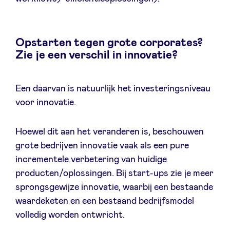
Opstarten tegen grote corporates?
Zie je een verschil in innovatie?
Een daarvan is natuurlijk het investeringsniveau
voor innovatie.
Hoewel dit aan het veranderen is, beschouwen
grote bedrijven innovatie vaak als een pure
incrementele verbetering van huidige
producten/oplossingen. Bij start-ups zie je meer
sprongsgewijze innovatie, waarbij een bestaande
waardeketen en een bestaand bedrijfsmodel
volledig worden ontwricht.