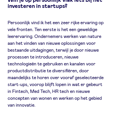
Win je op persoonlijk vlak iets bij het
investeren in startups?
Persoonlijk vind ik het een zeer rijke ervaring op
vele fronten. Ten eerste is het een geweldige
leerervaring. Ondernemers werken van nature
aan het vinden van nieuwe oplossingen voor
bestaande uitdagingen, terwijl je door nieuwe
processen te introduceren, nieuwe
technologieën te gebruiken en kanalen voor
productdistributie te diversifiëren, door
maandelijks te horen over vooraf geselecteerde
start-ups, voorop blijft lopen in wat er gebeurt
in Fintech, Med Tech, HR tech en nieuwe
concepten van wonen en werken op het gebied
van innovatie.