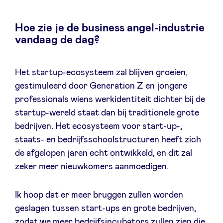
Hoe zie je de business angel-industrie
vandaag de dag?
Het startup-ecosysteem zal blijven groeien,
gestimuleerd door Generation Z en jongere
professionals wiens werkidentiteit dichter bij de
startup-wereld staat dan bij traditionele grote
bedrijven. Het ecosysteem voor start-up-,
staats- en bedrijfsschoolstructuren heeft zich
de afgelopen jaren echt ontwikkeld, en dit zal
zeker meer nieuwkomers aanmoedigen.
Ik hoop dat er meer bruggen zullen worden
geslagen tussen start-ups en grote bedrijven,
zodat we meer bedrijfsincubators zullen zien die