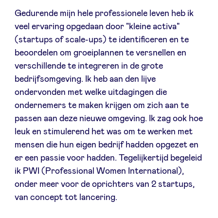
Gedurende mijn hele professionele leven heb ik
veel ervaring opgedaan door "kleine activa"
(startups of scale-ups) te identificeren en te
beoordelen om groeiplannen te versnellen en
verschillende te integreren in de grote
bedrijfsomgeving. Ik heb aan den lijve
ondervonden met welke uitdagingen die
ondernemers te maken krijgen om zich aan te
passen aan deze nieuwe omgeving. Ik zag ook hoe
leuk en stimulerend het was om te werken met
mensen die hun eigen bedrijf hadden opgezet en
er een passie voor hadden. Tegelijkertijd begeleid
ik PWI (Professional Women International),
onder meer voor de oprichters van 2 startups,
van concept tot lancering.