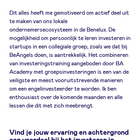
Dit alles heeft me gemotiveerd om actief deel uit
te maken van ons lokale
ondernemersecosysteem in de Benelux. De
mogelijkheid om persoonlijk te leren investeren in
startups in een collegiale groep, zoals we dat bij
BeAngels doen, is aantrekkelijk. Het combineren
van investeringstraining aangeboden door BA
Academy met groepsinvesteringen is een van de
veiligste en meest vooruitstrevende manieren
om een engelinvesteerder te worden. Ik ben
enthousiast over de komende maanden en alle
lessen die dit met zich meebrengt.
Vind je jouw ervaring en achtergrond