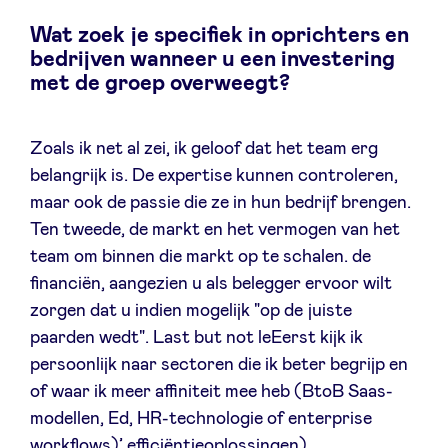
Wat zoek je specifiek in oprichters en
bedrijven wanneer u een investering
met de groep overweegt?
Zoals ik net al zei, ik geloof dat het team erg
belangrijk is. De expertise kunnen controleren,
maar ook de passie die ze in hun bedrijf brengen.
Ten tweede, de markt en het vermogen van het
team om binnen die markt op te schalen. de
financiën, aangezien u als belegger ervoor wilt
zorgen dat u indien mogelijk "op de juiste
paarden wedt". Last but not leEerst kijk ik
persoonlijk naar sectoren die ik beter begrijp en
of waar ik meer affiniteit mee heb (BtoB Saas-
modellen, Ed, HR-technologie of enterprise
workflows)’ efficiëntieoplossingen).