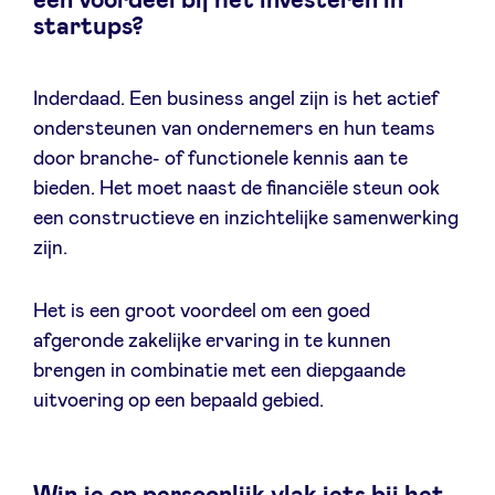
een voordeel bij het investeren in
startups?
Inderdaad. Een business angel zijn is het actief
ondersteunen van ondernemers en hun teams
door branche- of functionele kennis aan te
bieden. Het moet naast de financiële steun ook
een constructieve en inzichtelijke samenwerking
zijn.
Het is een groot voordeel om een goed
afgeronde zakelijke ervaring in te kunnen
brengen in combinatie met een diepgaande
uitvoering op een bepaald gebied.