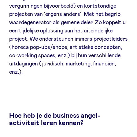
vergunningen bijvoorbeeld) en kortstondige
projecten van 'ergens anders'. Met het begrip
waardegenerator als gemene deler. Zo koppelt u
een tijdelijke oplossing aan het uiteindelijke
project. We ondersteunen immers projectleiders
(horeca pop-ups/shops, artistieke concepten,
co-working spaces, enz.) bij hun verschillende
uitdagingen (juridisch, marketing, financiën,
enz.).
Hoe heb je de business angel-
activiteit leren kennen?