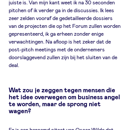
juiste is. Van mijn kant weet ik na 30 seconden
pitchen of ik verder ga in de discussies. Ik lees
zeer zelden vooraf de gedetailleerde dossiers
van de projecten die op het Forum zullen worden
gepresenteerd, ik ga erheen zonder enige
verwachtingen. Na afloop is het zeker dat de
post-pitch meetings met de ondernemers
doorslaggevend zullen zijn bij het sluiten van de
deal.
Wat zou je zeggen tegen mensen die
het idee overwegen om business angel
te worden, maar de sprong niet
wagen?