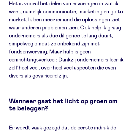
Het is vooral het delen van ervaringen in wat ik
weet, namelijk communicatie, marketing en go to
market. Ik ben meer iemand die oplossingen ziet
waar anderen problemen zien. Ook help ik graag
ondernemers als due diligence te lang duurt,
simpelweg omdat ze onbekend zijn met
fondsenwerving. Maar hulp is geen
eenrichtingsverkeer. Dankzij ondernemers leer ik
zelf heel veel, over heel veel aspecten die even
divers als gevarieerd zijn.
Wanneer gaat het licht op groen om
te beleggen?
Er wordt vaak gezegd dat de eerste indruk de