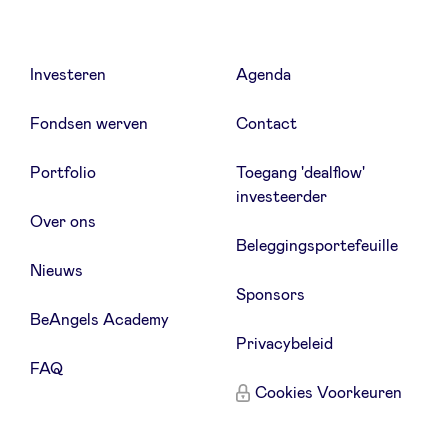
Investeren
Agenda
Fondsen werven
Contact
Portfolio
Toegang 'dealflow'
investeerder
Over ons
Beleggingsportefeuille
Nieuws
Sponsors
BeAngels Academy
Privacybeleid
FAQ
Cookies Voorkeuren