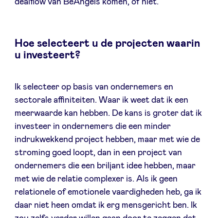
dealflow van BeAngels komen, of niet.
Hoe selecteert u de projecten waarin
u investeert?
Ik selecteer op basis van ondernemers en
sectorale affiniteiten. Waar ik weet dat ik een
meerwaarde kan hebben. De kans is groter dat ik
investeer in ondernemers die een minder
indrukwekkend project hebben, maar met wie de
stroming goed loopt, dan in een project van
ondernemers die een briljant idee hebben, maar
met wie de relatie complexer is. Als ik geen
relationele of emotionele vaardigheden heb, ga ik
daar niet heen omdat ik erg mensgericht ben. Ik