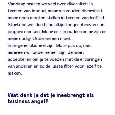
Vandaag praten we veel over diversiteit in
termen van inhoud, maar we zouden diversiteit
meer open moeten stellen in termen van leeftijd.
Startups worden bijna altijd toegeschreven aan
jongere mensen. Maar er zijn oudere en er zijn er
meer nodig! Ondernemen moet
intergenerationeel zijn. Maar pas op, niet
iedereen wil ondernemer zijn. Je moet
accepteren om je te voeden met de ervaringen
van anderen en zo de juiste filter voor jezelf te
maken.
Wat denk je dat je meebrengt als
business angel?