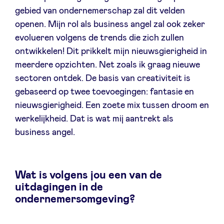
gebied van ondernemerschap zal dit velden
openen. Mijn rol als business angel zal ook zeker
evolueren volgens de trends die zich zullen
ontwikkelen! Dit prikkelt mijn nieuwsgierigheid in
meerdere opzichten. Net zoals ik graag nieuwe
sectoren ontdek. De basis van creativiteit is
gebaseerd op twee toevoegingen: fantasie en
nieuwsgierigheid. Een zoete mix tussen droom en
werkelijkheid. Dat is wat mij aantrekt als
business angel.
Wat is volgens jou een van de
uitdagingen in de
ondernemersomgeving?