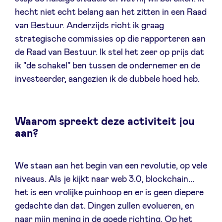
hecht niet echt belang aan het zitten in een Raad
van Bestuur. Anderzijds richt ik graag
strategische commissies op die rapporteren aan
de Raad van Bestuur. Ik stel het zeer op prijs dat
ik "de schakel" ben tussen de ondernemer en de
investeerder, aangezien ik de dubbele hoed heb.
Waarom spreekt deze activiteit jou
aan?
We staan ​​aan het begin van een revolutie, op vele
niveaus. Als je kijkt naar web 3.0, blockchain...
het is een vrolijke puinhoop en er is geen diepere
gedachte dan dat. Dingen zullen evolueren, en
naar mijn mening in de goede richting. Op het