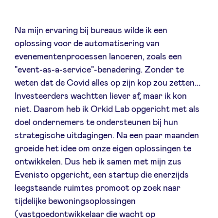
LinkedIn
Na mijn ervaring bij bureaus wilde ik een
oplossing voor de automatisering van
evenementenprocessen lanceren, zoals een
"event-as-a-service"-benadering. Zonder te
weten dat de Covid alles op zijn kop zou zetten...
Investeerders wachtten liever af, maar ik kon
niet. Daarom heb ik Orkid Lab opgericht met als
doel ondernemers te ondersteunen bij hun
strategische uitdagingen. Na een paar maanden
groeide het idee om onze eigen oplossingen te
ontwikkelen. Dus heb ik samen met mijn zus
Evenisto opgericht, een startup die enerzijds
leegstaande ruimtes promoot op zoek naar
tijdelijke bewoningsoplossingen
(vastgoedontwikkelaar die wacht op