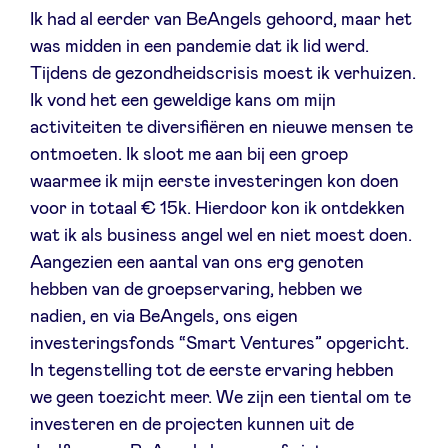
Ik had al eerder van BeAngels gehoord, maar het
was midden in een pandemie dat ik lid werd.
Tijdens de gezondheidscrisis moest ik verhuizen.
Ik vond het een geweldige kans om mijn
activiteiten te diversifiëren en nieuwe mensen te
ontmoeten. Ik sloot me aan bij een groep
waarmee ik mijn eerste investeringen kon doen
voor in totaal € 15k. Hierdoor kon ik ontdekken
wat ik als business angel wel en niet moest doen.
Aangezien een aantal van ons erg genoten
hebben van de groepservaring, hebben we
nadien, en via BeAngels, ons eigen
investeringsfonds “Smart Ventures” opgericht.
In tegenstelling tot de eerste ervaring hebben
we geen toezicht meer. We zijn een tiental om te
investeren en de projecten kunnen uit de