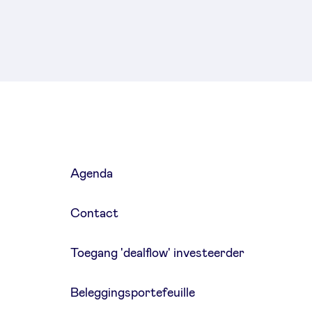
Agenda
Contact
Toegang 'dealflow' investeerder
Beleggingsportefeuille