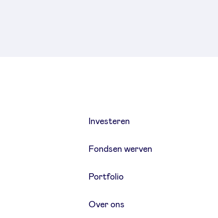
Investeren
Fondsen werven
Portfolio
Over ons