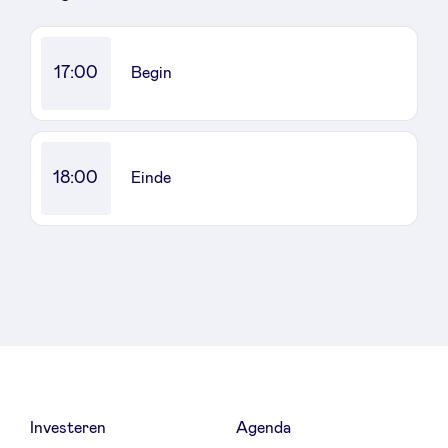
LinkedIn
17:00
Begin
18:00
Einde
Investeren
Agenda