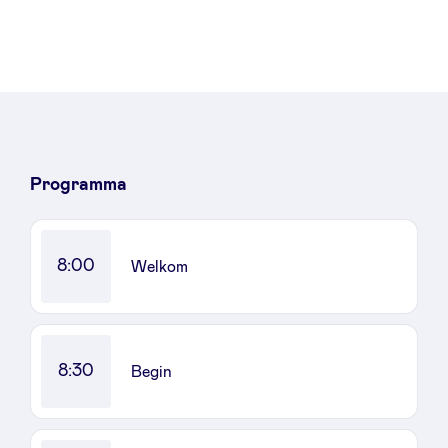
LinkedIn
Programma
8:00
Welkom
8:30
Begin