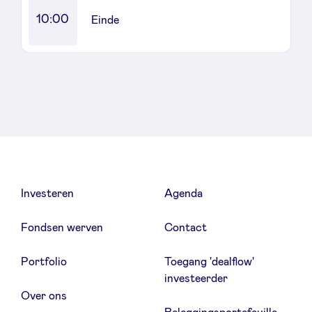
10:00
Einde
Investeren
Agenda
Fondsen werven
Contact
Portfolio
Toegang 'dealflow'
investeerder
Over ons