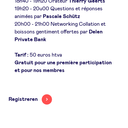
18h40 - 19h20 Orateur
Thierry Geerts
19h20 - 20u00 Questions et réponses
animées par
Pascale Schütz
20h00 - 21h00 Networking Collation et
boissons gentiment offertes par
Delen
Private Bank
Tarif :
50 euros htva
Gratuit pour une première participation
et pour nos membres
Registreren