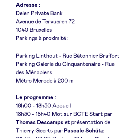
Adresse :
Delen Private Bank
Avenue de Tervueren 72
1040 Bruxelles
Parkings à proximité :
Parking Linthout - Rue Bâtonnier Braffort
Parking Galerie du Cinquantenaire - Rue
des Ménapiens
Métro Merode à 200 m
Le programme :
18h00 - 18h30 Accueil
18h30 - 18h40 Mot sur BCTE Start par
Thomas Descamps
et présentation de
Thierry Geerts par
Pascale Schütz