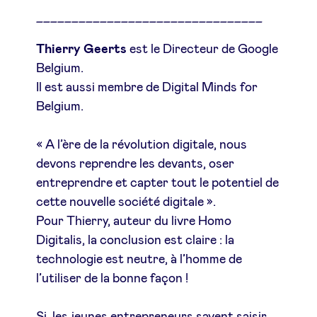
________________________________
LinkedIn
Thierry Geerts
est le Directeur de Google
Belgium.
Il est aussi membre de Digital Minds for
Belgium.
« A l’ère de la révolution digitale, nous
devons reprendre les devants, oser
entreprendre et capter tout le potentiel de
cette nouvelle société digitale ».
Pour Thierry, auteur du livre Homo
Digitalis, la conclusion est claire : la
technologie est neutre, à l’homme de
l’utiliser de la bonne façon !
Si, les jeunes entrepreneurs savent saisir