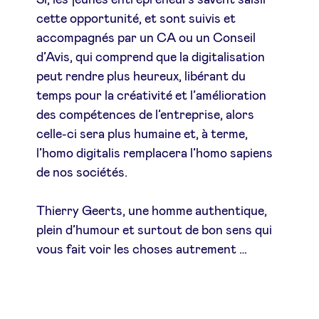
cette opportunité, et sont suivis et
accompagnés par un CA ou un Conseil
d’Avis, qui comprend que la digitalisation
peut rendre plus heureux, libérant du
temps pour la créativité et l’amélioration
des compétences de l’entreprise, alors
celle-ci sera plus humaine et, à terme,
l’homo digitalis remplacera l’homo sapiens
de nos sociétés.
Thierry Geerts, une homme authentique,
plein d’humour et surtout de bon sens qui
vous fait voir les choses autrement …