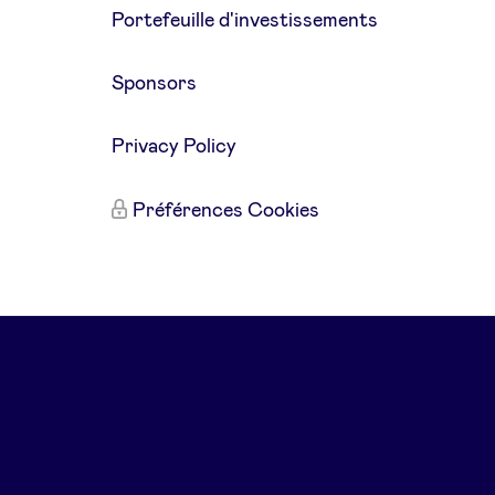
Portefeuille d'investissements
Sponsors
Privacy Policy
Préférences Cookies
és