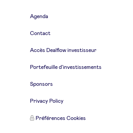
Agenda
Contact
Accès Dealflow investisseur
Portefeuille d'investissements
Sponsors
Privacy Policy
Préférences Cookies