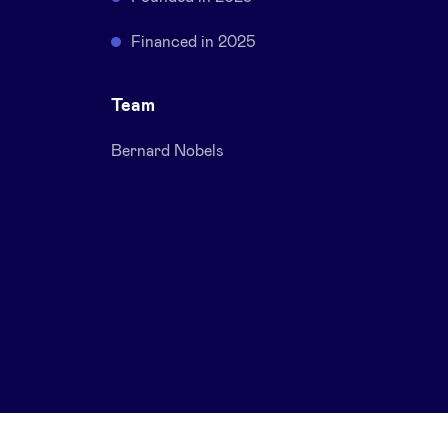
Financed in 2025
Team
Bernard Nobels