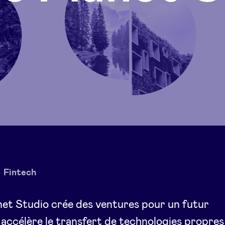
Fintech
et Studio crée des ventures pour un futur
 accélère le transfert de technologies propres