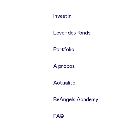
Investir
Lever des fonds
Portfolio
À propos
Actualité
BeAngels Academy
FAQ