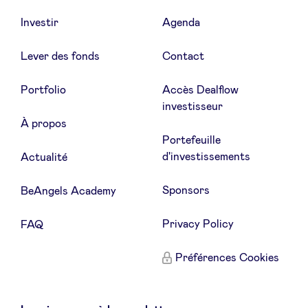
Investir
Agenda
Lever des fonds
Contact
Portfolio
Accès Dealflow
investisseur
À propos
Portefeuille
d'investissements
Actualité
Sponsors
BeAngels Academy
Privacy Policy
FAQ
Préférences Cookies