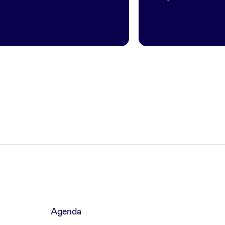
Agenda