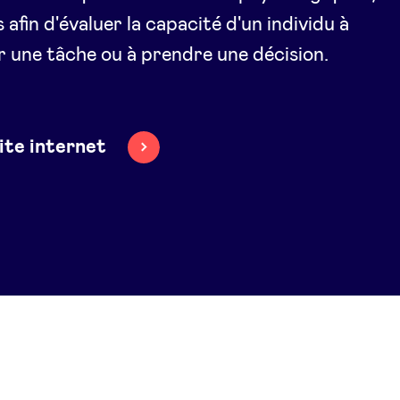
 afin d'évaluer la capacité d'un individu à
r une tâche ou à prendre une décision.
site internet