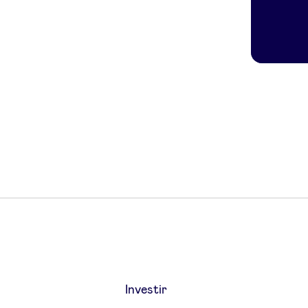
Investir