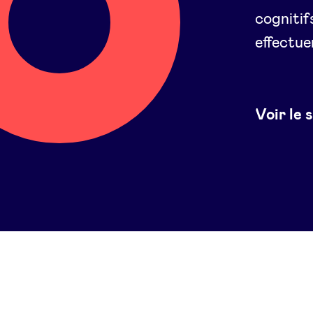
cognitifs
effectue
Voir le 