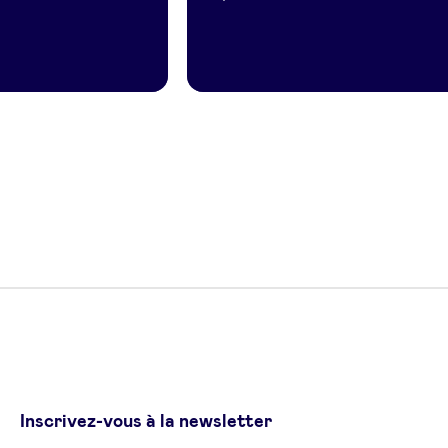
Inscrivez-vous à la newsletter