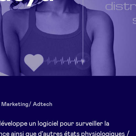
Marketing/ Adtech
éveloppe un logiciel pour surveiller la
ce ainsi que d'autres états physiologiques /