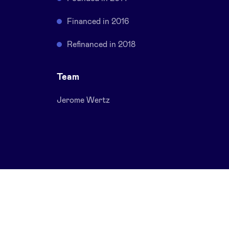
Financed in 2016
Refinanced in 2018
Team
Jerome Wertz