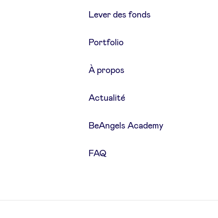
Lever des fonds
Portfolio
À propos
Actualité
BeAngels Academy
FAQ