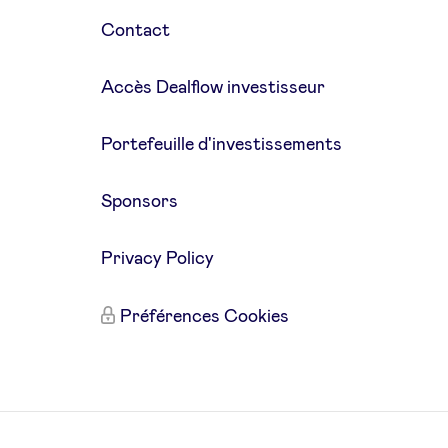
Contact
Accès Dealflow investisseur
Portefeuille d'investissements
Sponsors
Privacy Policy
Préférences Cookies