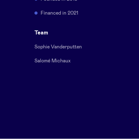
Financed in 2021
Team
Sophie Vanderputten
Salomé Michaux