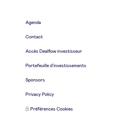
Agenda
Contact
Accès Dealflow investisseur
Portefeuille d'investissements
Sponsors
Privacy Policy
Préférences Cookies