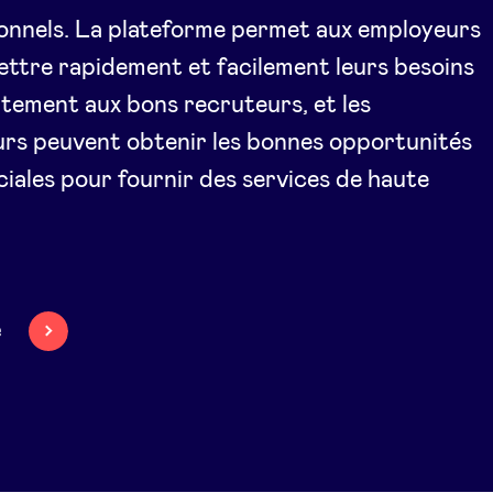
onnels. La plateforme permet aux employeurs
ttre rapidement et facilement leurs besoins
tement aux bons recruteurs, et les
rs peuvent obtenir les bonnes opportunités
ales pour fournir des services de haute
e