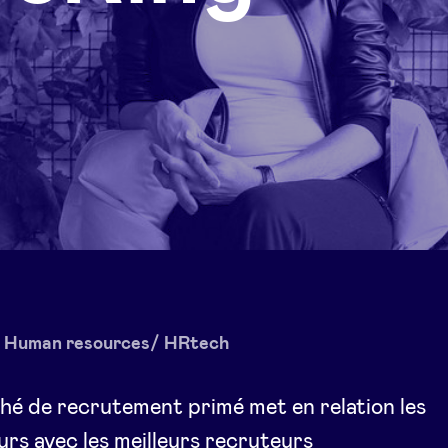
Human resources/ HRtech
é de recrutement primé met en relation les
rs avec les meilleurs recruteurs