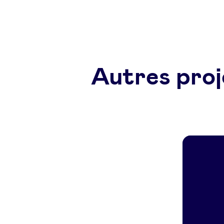
Autres proj