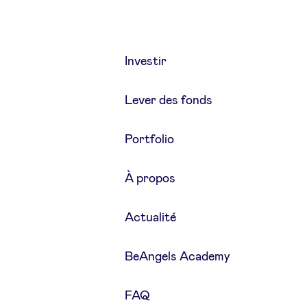
Investir
Lever des fonds
Portfolio
À propos
Actualité
BeAngels Academy
FAQ